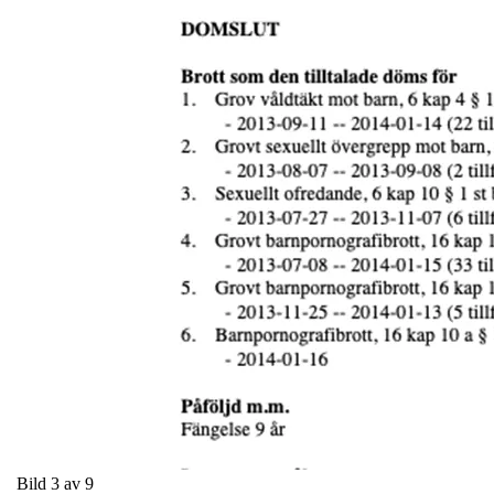
Bild 3 av 9