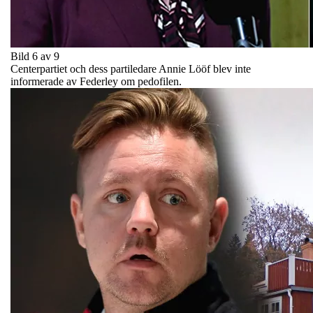
Bild 6 av 9
Centerpartiet och dess partiledare Annie Lööf blev inte
informerade av Federley om pedofilen.