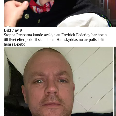
Bild 7 av 9
Stoppa Pressarna kunde avslöja att Fredrick Federley har hotats
till livet efter pedofil-skandalen. Han skyddas nu av polis i sitt
hem i Björbo.