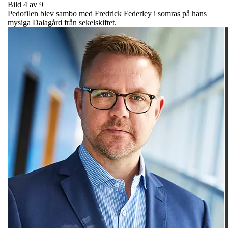
Bild 4 av 9
Pedofilen blev sambo med Fredrick Federley i somras på hans
mysiga Dalagård från sekelskiftet.