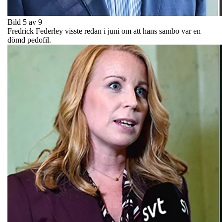
Bild 5 av 9
Fredrick Federley visste redan i juni om att hans sambo var en
dömd pedofil.