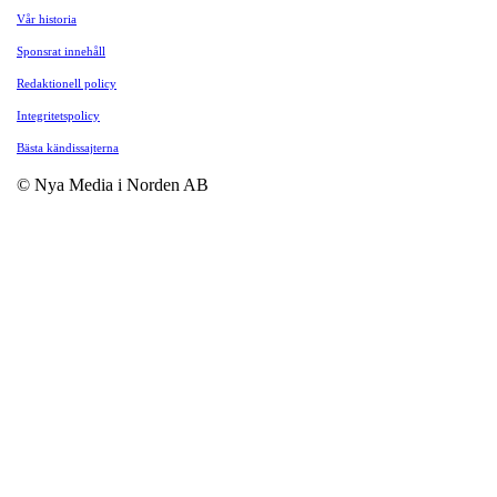
Vår historia
Sponsrat innehåll
Redaktionell policy
Integritetspolicy
Bästa kändissajterna
© Nya Media i Norden AB