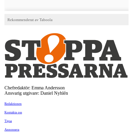
Chefredaktör: Emma Andersson
Ansvarig utgivare: Daniel Nyhlén
Redaktionen
Kontakta oss
Tipsa
Annonsera