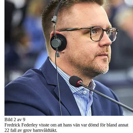
Bild 2 av 9
Fredrick Federley visste om att hans vän var dömd för bland annat
22 fall av grov barnvåldtäkt.