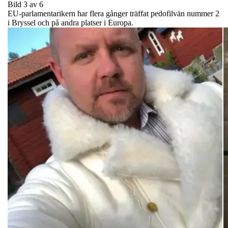
Bild 3 av 6
EU-parlamentarikern har flera gånger träffat pedofilvän nummer 2
i Bryssel och på andra platser i Europa.