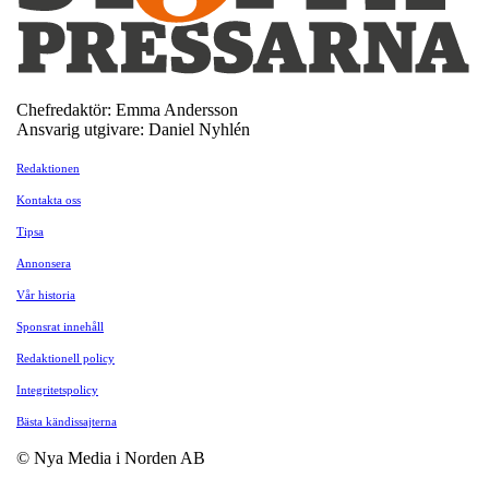
Chefredaktör: Emma Andersson
Ansvarig utgivare: Daniel Nyhlén
Redaktionen
Kontakta oss
Tipsa
Annonsera
Vår historia
Sponsrat innehåll
Redaktionell policy
Integritetspolicy
Bästa kändissajterna
© Nya Media i Norden AB