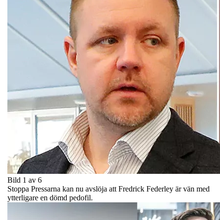
Bild 1 av 6
Stoppa Pressarna kan nu avslöja att Fredrick Federley är vän med
ytterligare en dömd pedofil.