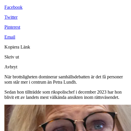
Facebook
Twitter
Pinterest
Email
Kopiera Länk
Skriv ut
Avbryt
När brottsligheten dominerar samhällsdebatten är det få personer
som står mer i centrum än Petra Lundh.
Sedan hon tillträdde som rikspolischef i december 2023 har hon
blivit ett av landets mest välkända ansikten inom rättsväsendet.