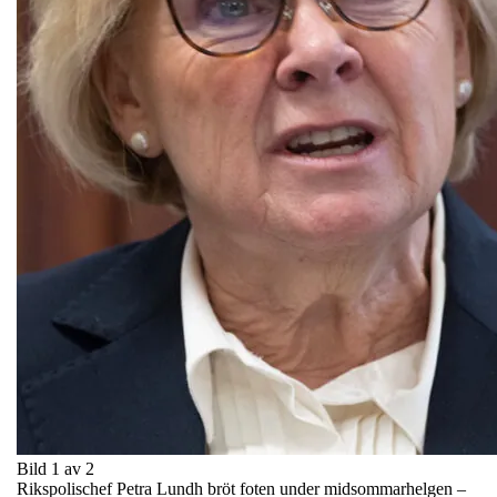
Bild 1 av 2
Rikspolischef Petra Lundh bröt foten under midsommarhelgen –