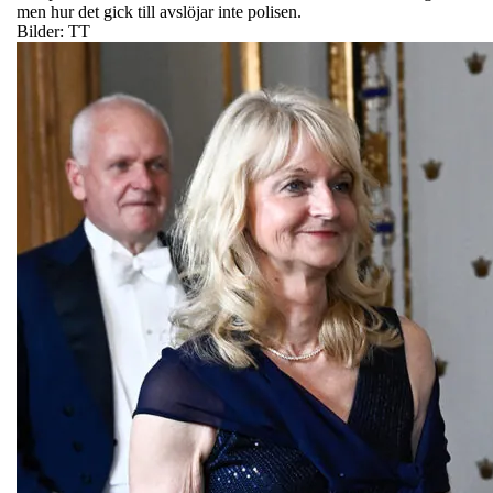
men hur det gick till avslöjar inte polisen.
Bilder: TT