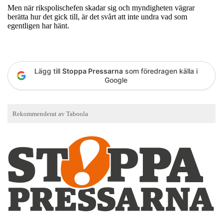
Men när rikspolischefen skadar sig och myndigheten vägrar
berätta hur det gick till, är det svårt att inte undra vad som
egentligen har hänt.
Lägg till
Stoppa Pressarna
som föredragen källa i
Google