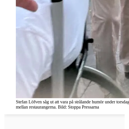
Stefan Löfven såg ut att vara på strålande humör under torsdag
mellan restaurangerna. Bild: Stoppa Pressarna