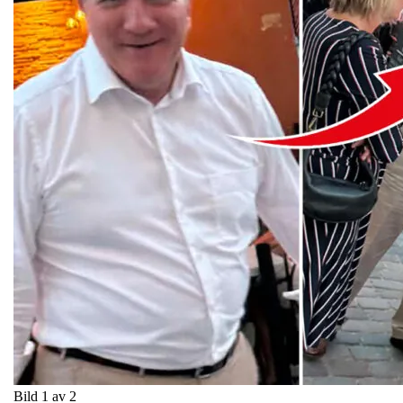
Bild 1 av 2