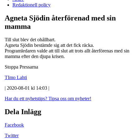
Redaktionell policy
Agneta Sjödin återförenad med sin
mamma
Till slut blev det ohållbart.
Agneta Sjödin bestämde sig att det fick räcka.
Programledaren valde att till slut att trots allt återförenas med sin
mamma efter den djupa krisen.
Stoppa Pressarna
TImo Lahti
| 2020-08-01 kl 14:03 |
Har du ett nyhetstips?
Tipsa oss om nyheter!
Dela Inlägg
Facebook
Twitter