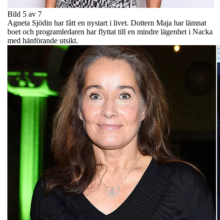
Bild 5 av 7
Agneta Sjödin har fått en nystart i livet. Dottern Maja har lämnat
boet och programledaren har flyttat till en mindre lägenhet i Nacka
med hänförande utsikt.