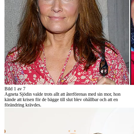
Bild 1 av 7
Agneta Sjödin valde trots allt att återförenas med sin mor, hon
kände att krisen för de bägge till slut blev ohållbar och att en
förändring krävdes.