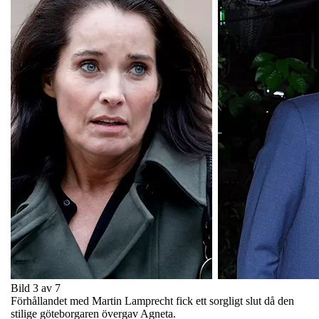
Bild 3 av 7
Förhållandet med Martin Lamprecht fick ett sorgligt slut då den
stilige göteborgaren övergav Agneta.