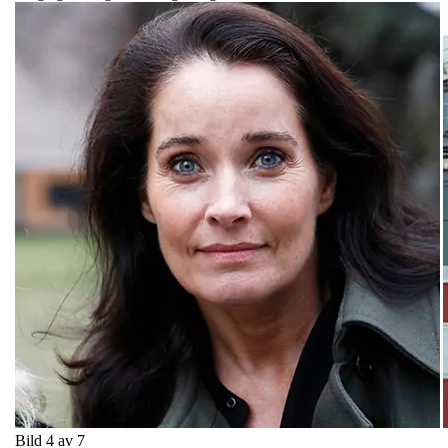
Bild 4 av 7