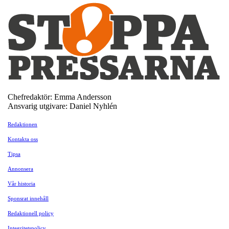
Chefredaktör: Emma Andersson
Ansvarig utgivare: Daniel Nyhlén
Redaktionen
Kontakta oss
Tipsa
Annonsera
Vår historia
Sponsrat innehåll
Redaktionell policy
Integritetspolicy