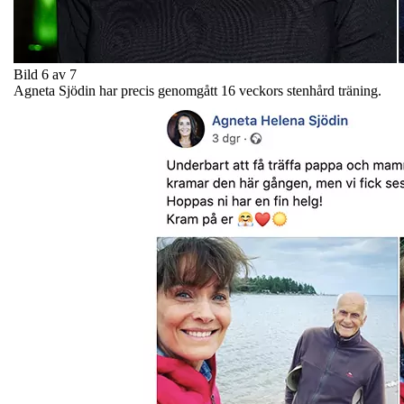
Bild 6 av 7
Agneta Sjödin har precis genomgått 16 veckors stenhård träning.