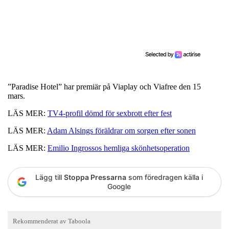
”Paradise Hotel” har premiär på Viaplay och Viafree den 15
mars.
LÄS MER:
TV4-profil dömd för sexbrott efter fest
LÄS MER:
Adam Alsings föräldrar om sorgen efter sonen
LÄS MER:
Emilio Ingrossos hemliga skönhetsoperation
Lägg till
Stoppa Pressarna
som föredragen källa i
Google