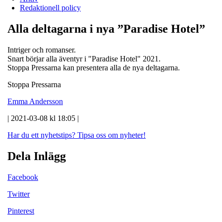
Redaktionell policy
Alla deltagarna i nya ”Paradise Hotel”
Intriger och romanser.
Snart börjar alla äventyr i "Paradise Hotel" 2021.
Stoppa Pressarna kan presentera alla de nya deltagarna.
Stoppa Pressarna
Emma Andersson
| 2021-03-08 kl 18:05 |
Har du ett nyhetstips?
Tipsa oss om nyheter!
Dela Inlägg
Facebook
Twitter
Pinterest