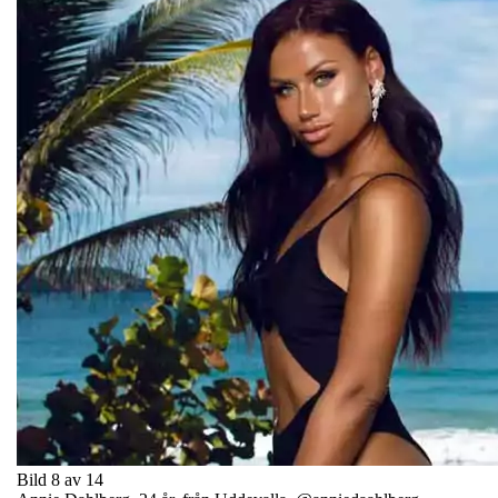
Bild 8 av 14