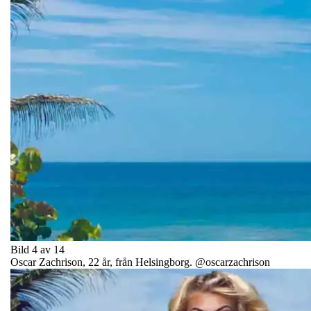
Bild 4 av 14
Oscar Zachrison, 22 år, från Helsingborg. @oscarzachrison