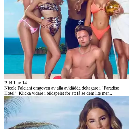
Bild 1 av 14
Nicole Falciani omgoven av alla avklädda deltagare i "Paradise
Hotel". Klicka vidare i bildspelet för att få se dem lite mer...