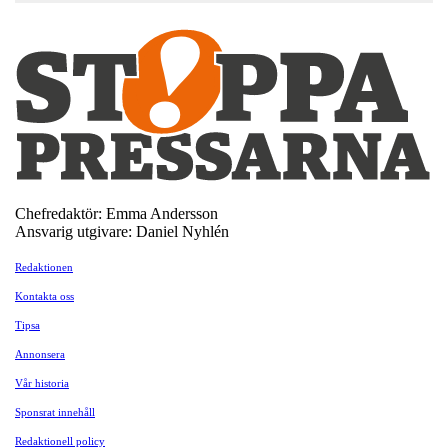
Chefredaktör: Emma Andersson
Ansvarig utgivare: Daniel Nyhlén
Redaktionen
Kontakta oss
Tipsa
Annonsera
Vår historia
Sponsrat innehåll
Redaktionell policy