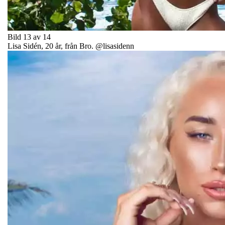
Bild 13 av 14
Lisa Sidén, 20 år, från Bro. @lisasidenn