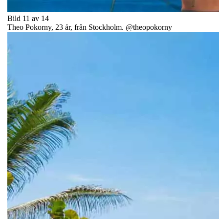
Bild 11 av 14
Theo Pokorny, 23 år, från Stockholm. @theopokorny