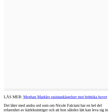
LÄS MER:
Meghan Markles rasistanklagelser mot brittiska hovet
Det låter med andra ord som om Nicole Falciani har en hel del
erfarenhet av kärleksintriger och att hon således lätt kan leva sig in