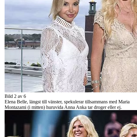
Bild 2 av 6
Elena Belle, längst till vänster, spekulerar tillsammans med Maria
Montazami (i mitten) huruvida Anna Anka tar droger eller ej.