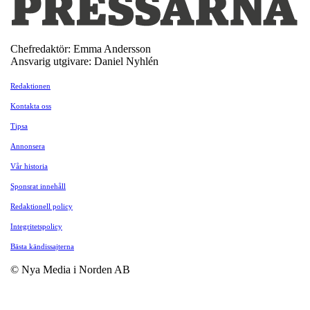
Chefredaktör: Emma Andersson
Ansvarig utgivare: Daniel Nyhlén
Redaktionen
Kontakta oss
Tipsa
Annonsera
Vår historia
Sponsrat innehåll
Redaktionell policy
Integritetspolicy
Bästa kändissajterna
© Nya Media i Norden AB