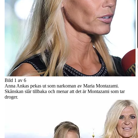
Bild 1 av 6
Anna Ankas pekas ut som narkoman av Maria Montazami.
Skånskan slår tillbaka och menar att det är Montazami som tar
droger.