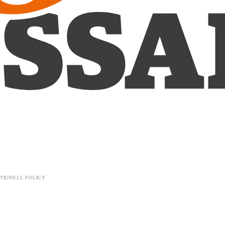
TIONELL POLICY