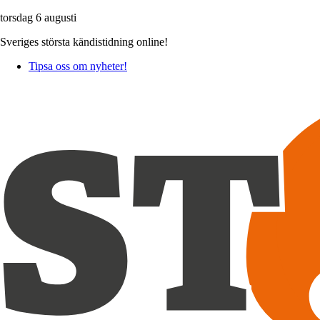
torsdag 6 augusti
Sveriges största kändistidning online!
Tipsa oss om nyheter!