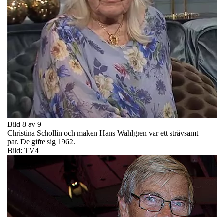
Bild 8 av 9
Christina Schollin och maken Hans Wahlgren var ett strävsamt
par. De gifte sig 1962.
Bild: TV4