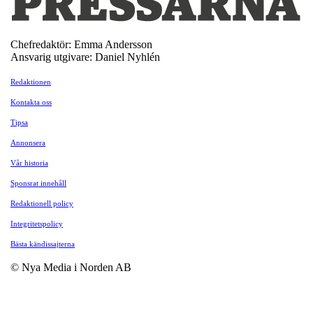
Chefredaktör: Emma Andersson
Ansvarig utgivare: Daniel Nyhlén
Redaktionen
Kontakta oss
Tipsa
Annonsera
Vår historia
Sponsrat innehåll
Redaktionell policy
Integritetspolicy
Bästa kändissajterna
© Nya Media i Norden AB