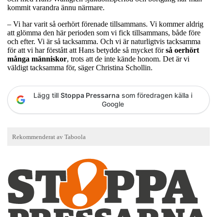
kommit varandra ännu närmare.
– Vi har varit så oerhört förenade tillsammans. Vi kommer aldrig
att glömma den här perioden som vi fick tillsammans, både före
och efter. Vi är så tacksamma. Och vi är naturligtvis tacksamma
för att vi har förstått att Hans betydde så mycket för
så oerhört
många människor
, trots att de inte kände honom. Det är vi
väldigt tacksamma för, säger Christina Schollin.
Lägg till
Stoppa Pressarna
som föredragen källa i
Google