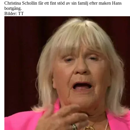
Christina Schollin får ett fint stöd av sin familj efter maken Hans
bortgång.
Bilder: TT