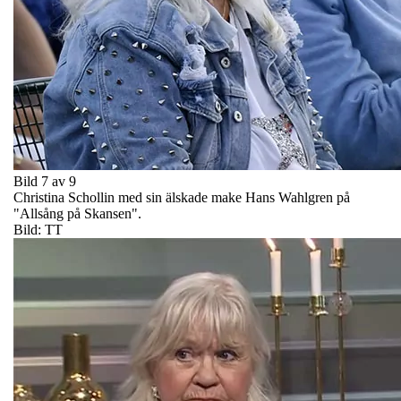
Bild 7 av 9
Christina Schollin med sin älskade make Hans Wahlgren på
"Allsång på Skansen".
Bild: TT