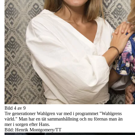
Bild 4 av 9
Tre generationer Wahlgren var med i programmet "Wahlgrens
värld." Man har en tät sammanhållning och nu förenas man än
mer i sorgen efter Hans.
Bild: Henrik Montgomery/TT