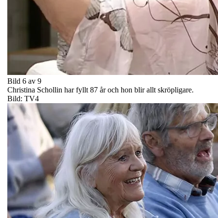
Bild 6 av 9
Christina Schollin har fyllt 87 år och hon blir allt skröpligare.
Bild: TV4