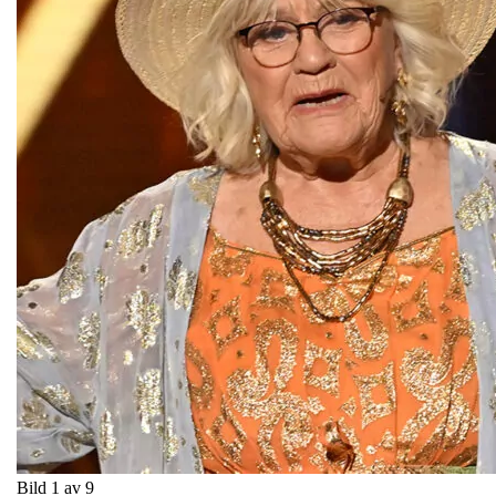
Bild 1 av 9