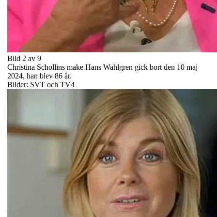
Bild 2 av 9
Christina Schollins make Hans Wahlgren gick bort den 10 maj
2024, han blev 86 år.
Bilder: SVT och TV4