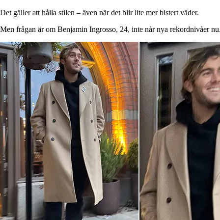
Det gäller att hålla stilen – även när det blir lite mer bistert väder.
Men frågan är om Benjamin Ingrosso, 24, inte når nya rekordnivåer nu