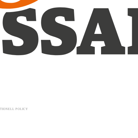
TIONELL POLICY