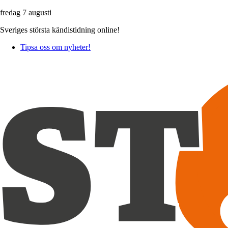
fredag 7 augusti
Sveriges största kändistidning online!
Tipsa oss om nyheter!