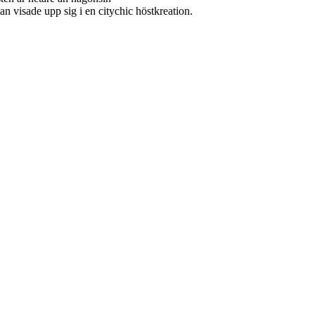
 visade upp sig i en citychic höstkreation.