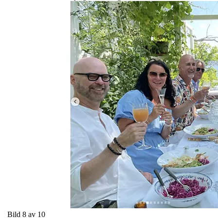
Bild 8 av 10