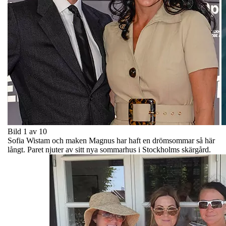
Bild 1 av 10
Sofia Wistam och maken Magnus har haft en drömsommar så här
långt. Paret njuter av sitt nya sommarhus i Stockholms skärgård.