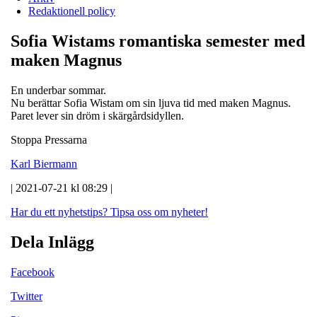
Redaktionell policy
Sofia Wistams romantiska semester med
maken Magnus
En underbar sommar.
Nu berättar Sofia Wistam om sin ljuva tid med maken Magnus.
Paret lever sin dröm i skärgårdsidyllen.
Stoppa Pressarna
Karl Biermann
| 2021-07-21 kl 08:29 |
Har du ett nyhetstips?
Tipsa oss om nyheter!
Dela Inlägg
Facebook
Twitter