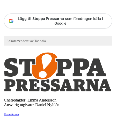
Lägg till
Stoppa Pressarna
som föredragen källa i
Google
Chefredaktör: Emma Andersson
Ansvarig utgivare: Daniel Nyhlén
Redaktionen