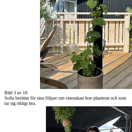
Bild 3 av 10
Sofia berättar för sina följare om vinrankan hon planterat och som
tar sig riktigt bra.