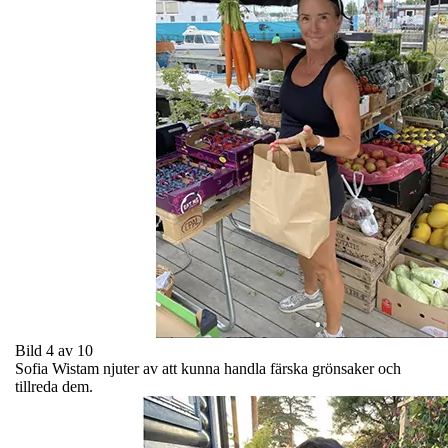
Bild 4 av 10
Sofia Wistam njuter av att kunna handla färska grönsaker och
tillreda dem.