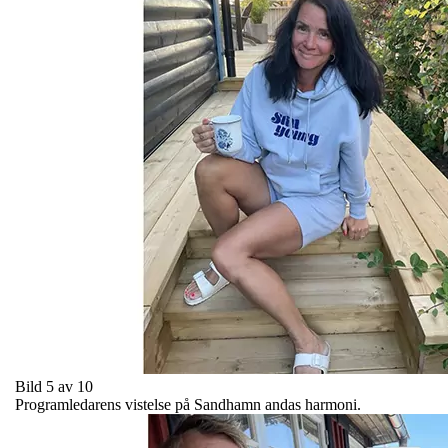
Bild 5 av 10
Programledarens vistelse på Sandhamn andas harmoni.