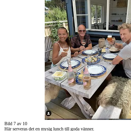
Bild 7 av 10
Här serveras det en mysig lunch till goda vänner.