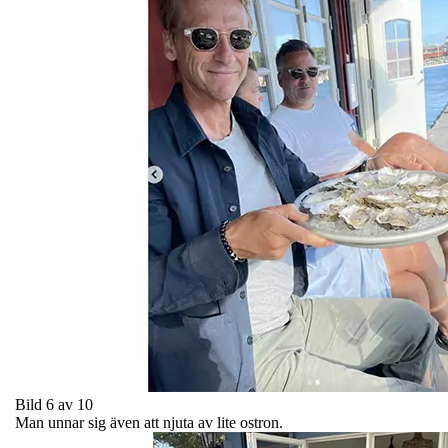
Bild 6 av 10
Man unnar sig även att njuta av lite ostron.