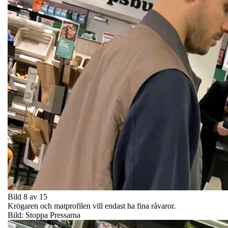
Bild 8 av 15
Krögaren och matprofilen vill endast ha fina råvaror.
Bild: Stoppa Pressarna