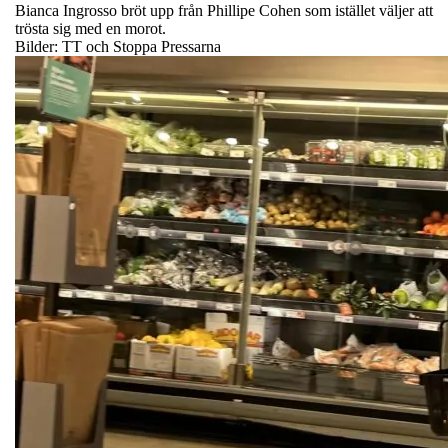
Bianca Ingrosso bröt upp från Phillipe Cohen som istället väljer att
trösta sig med en morot.
Bilder: TT och Stoppa Pressarna