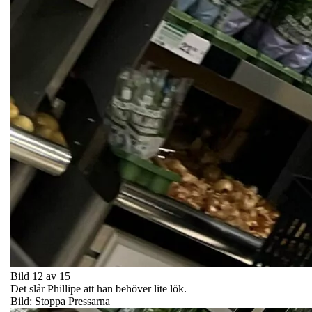
Bild 12 av 15
Det slår Phillipe att han behöver lite lök.
Bild: Stoppa Pressarna