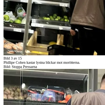
Bild 3 av 15
Phillipe Cohen kastar lystna blickar mot morötterna.
Bild: Stoppa Pressarna