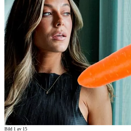
Bild 1 av 15