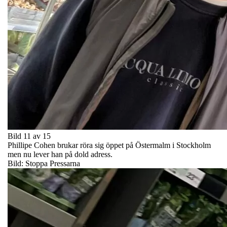
Bild 11 av 15
Phillipe Cohen brukar röra sig öppet på Östermalm i Stockholm
men nu lever han på dold adress.
Bild: Stoppa Pressarna