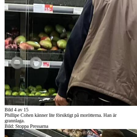
Bild 4 av 15
Phillipe Cohen känner lite försiktigt på morötterna. Han är
grannlaga.
Bild: Stoppa Pressarna