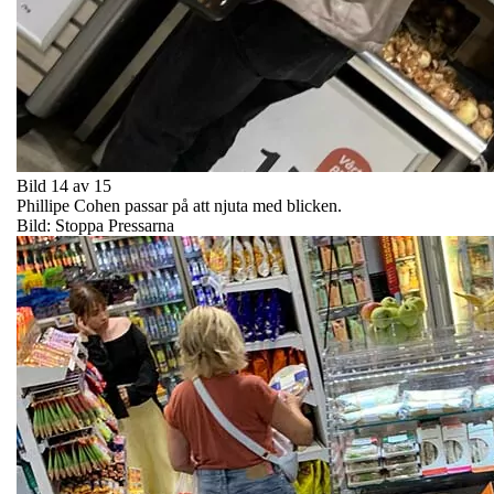
Bild 14 av 15
Phillipe Cohen passar på att njuta med blicken.
Bild: Stoppa Pressarna