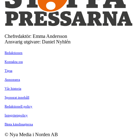
Chefredaktör: Emma Andersson
Ansvarig utgivare: Daniel Nyhlén
Redaktionen
Kontakta oss
Tipsa
Annonsera
Vår historia
Sponsrat innehåll
Redaktionell policy
Integritetspolicy
Bästa kändissajterna
© Nya Media i Norden AB