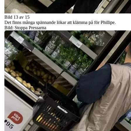
Bild 13 av 15
Det finns många spännande lökar att klämma på för Phillipe.
Bild: Stoppa Pressarna