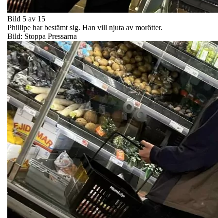
Bild 5 av 15
Phillipe har bestämt sig. Han vill njuta av morötter.
Bild: Stoppa Pressarna