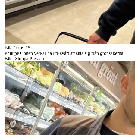
Bild 10 av 15
Phillipe Cohen verkar ha lite svårt att slita sig från grönsakerna.
Bild: Stoppa Pressarna