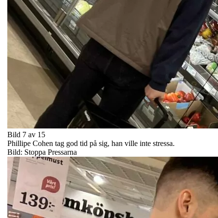
Bild 7 av 15
Phillipe Cohen tag god tid på sig, han ville inte stressa.
Bild: Stoppa Pressarna