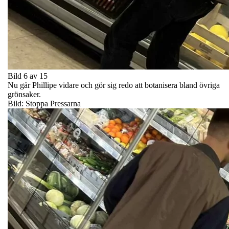
Bild 6 av 15
Nu går Phillipe vidare och gör sig redo att botanisera bland övriga
grönsaker.
Bild: Stoppa Pressarna