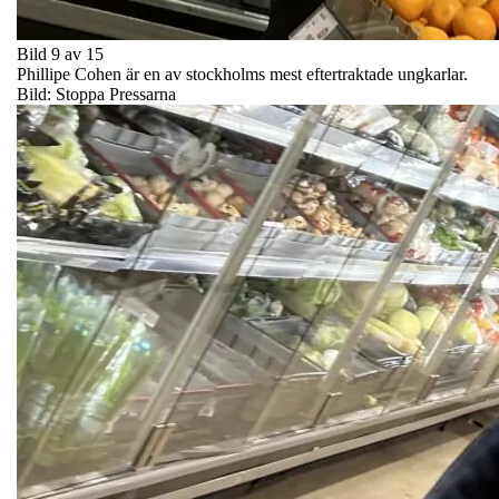
Bild 9 av 15
Phillipe Cohen är en av stockholms mest eftertraktade ungkarlar.
Bild: Stoppa Pressarna