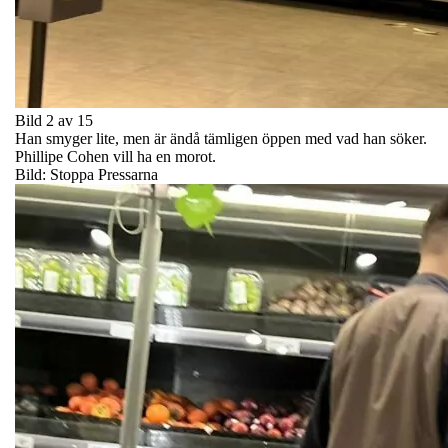
Bild 2 av 15
Han smyger lite, men är ändå tämligen öppen med vad han söker.
Phillipe Cohen vill ha en morot.
Bild: Stoppa Pressarna