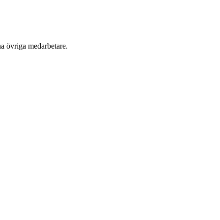
na övriga medarbetare.