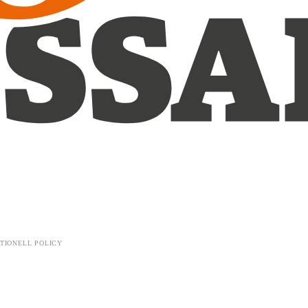
TIONELL POLICY