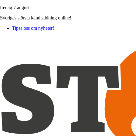
fredag 7 augusti
Sveriges största kändistidning online!
Tipsa oss om nyheter!