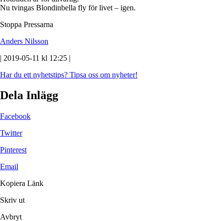
Nu tvingas Blondinbella fly för livet – igen.
Stoppa Pressarna
Anders Nilsson
| 2019-05-11 kl 12:25 |
Har du ett nyhetstips?
Tipsa oss om nyheter!
Dela Inlägg
Facebook
Twitter
Pinterest
Email
Kopiera Länk
Skriv ut
Avbryt