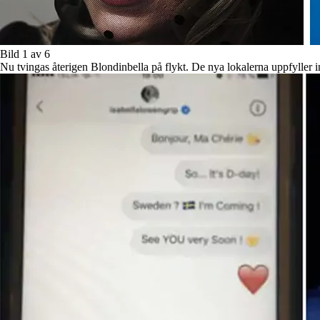
Bild 1 av 6
Nu tvingas återigen Blondinbella på flykt. De nya lokalerna uppfyller 