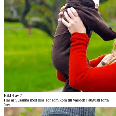
Bild 4 av 7
Här är Susanna med lilla Tor som kom till världen i augusti förra
året.