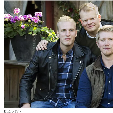
Bild 6 av 7