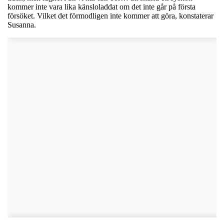
kommer inte vara lika känsloladdat om det inte går på första
försöket. Vilket det förmodligen inte kommer att göra, konstaterar
Susanna.