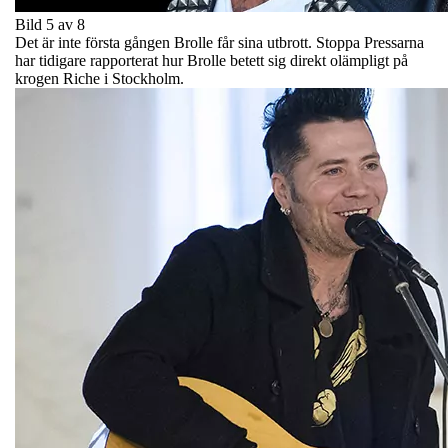
Bild 5 av 8
Det är inte första gången Brolle får sina utbrott. Stoppa Pressarna
har tidigare rapporterat hur Brolle betett sig direkt olämpligt på
krogen Riche i Stockholm.