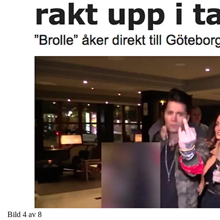
Bild 4 av 8