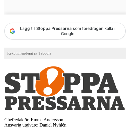
Lägg till
Stoppa Pressarna
som föredragen källa i
Google
Chefredaktör: Emma Andersson
Ansvarig utgivare: Daniel Nyhlén