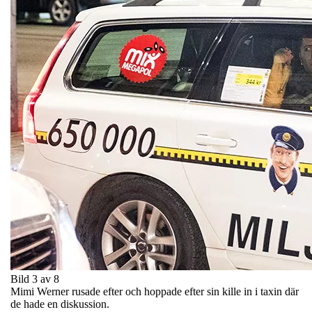
Bild 3 av 8
Mimi Werner rusade efter och hoppade efter sin kille in i taxin där
de hade en diskussion.