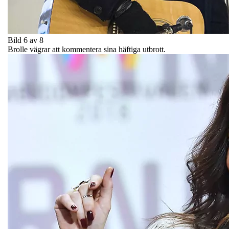
Bild 6 av 8
Brolle vägrar att kommentera sina häftiga utbrott.