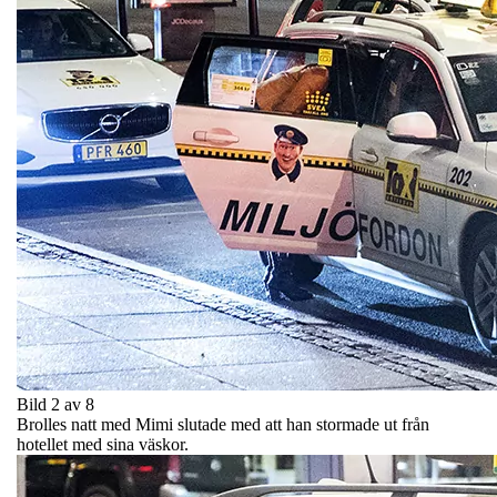
Bild 2 av 8
Brolles natt med Mimi slutade med att han stormade ut från
hotellet med sina väskor.