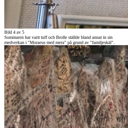
Bild 4 av 5
Sommaren har varit tuff och Brolle ställde bland annat in sin
medverkan i "Moraeus med mera" på grund av "familjeskäl".