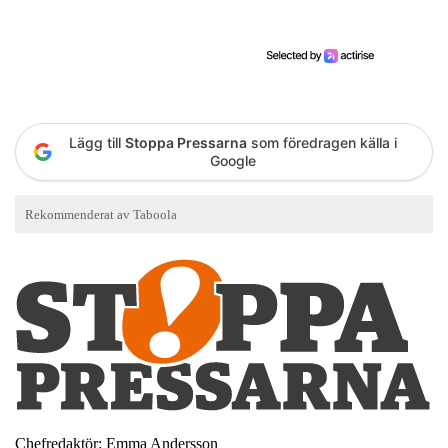
Lägg till
Stoppa Pressarna
som föredragen källa i
Google
Chefredaktör: Emma Andersson