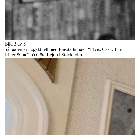
Bild 3 av 5
Sångaren är högaktuell med föreställningen “Elvis, Cash, The
Killer & me” på Göta Lejon i Stockholm.