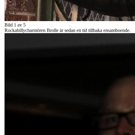
Bild 1 av 5
Rockabillycharmören Brolle är sedan en tid tillbaka ensamboende.