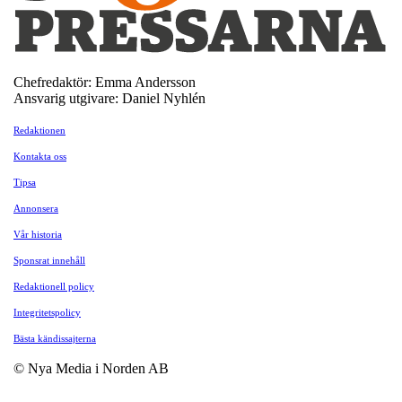
Chefredaktör: Emma Andersson
Ansvarig utgivare: Daniel Nyhlén
Redaktionen
Kontakta oss
Tipsa
Annonsera
Vår historia
Sponsrat innehåll
Redaktionell policy
Integritetspolicy
Bästa kändissajterna
© Nya Media i Norden AB