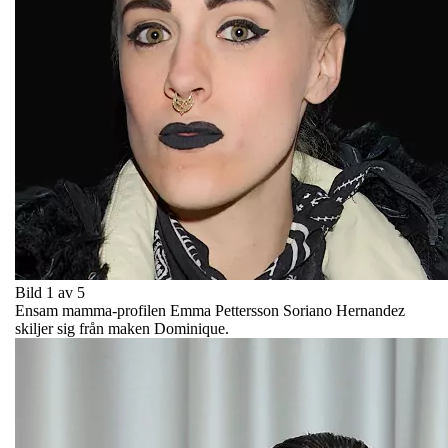
Bild 1 av 5
Ensam mamma-profilen Emma Pettersson Soriano Hernandez
skiljer sig från maken Dominique.