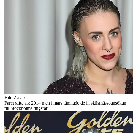
Bild 2 av 5
Paret gifte sig 2014 men i mars lämnade de in skilsmässoansökan
till Stockholms tingsrätt.