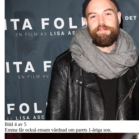
Bild 4 av 5
Emma får också ensam vårdnad om parets 1-åriga son.