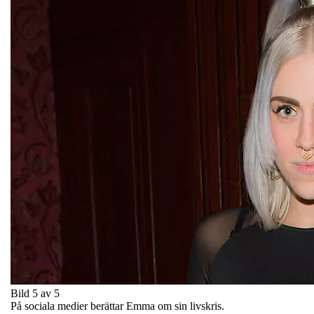
Bild 5 av 5
På sociala medier berättar Emma om sin livskris.