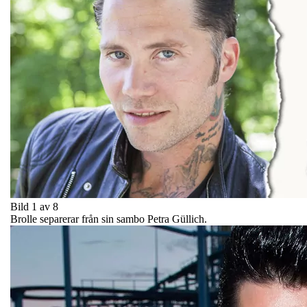
Bild 1 av 8
Brolle separerar från sin sambo Petra Güllich.