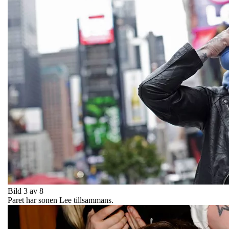
Bild 3 av 8
Paret har sonen Lee tillsammans.