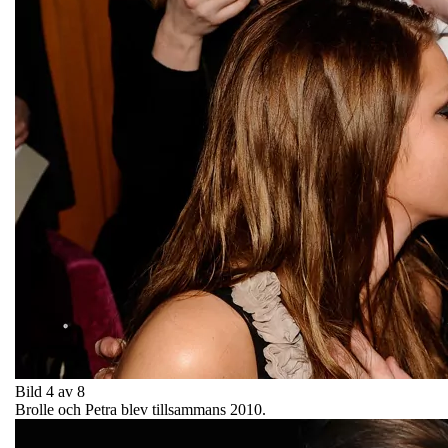
Bild 4 av 8
Brolle och Petra blev tillsammans 2010.