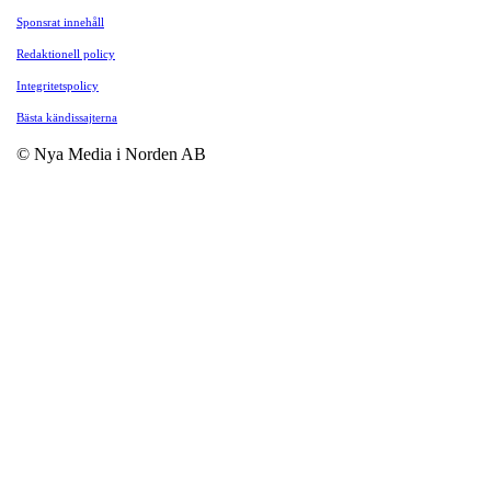
Sponsrat innehåll
Redaktionell policy
Integritetspolicy
Bästa kändissajterna
© Nya Media i Norden AB