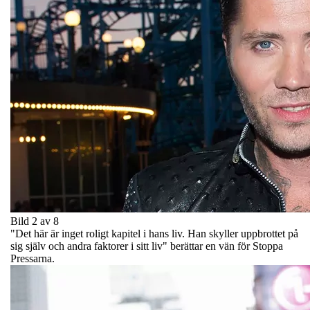
Bild 2 av 8
"Det här är inget roligt kapitel i hans liv. Han skyller uppbrottet på
sig själv och andra faktorer i sitt liv" berättar en vän för Stoppa
Pressarna.