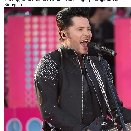
Stureplan.