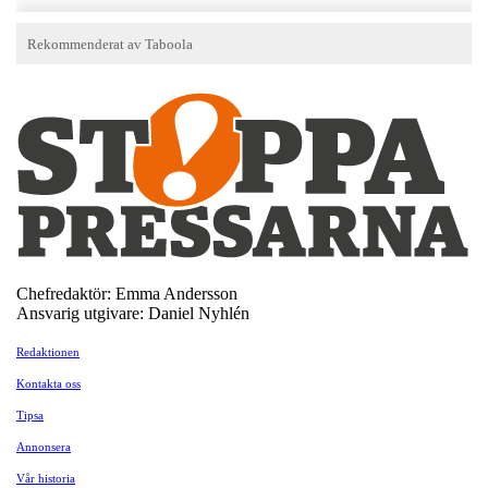
Chefredaktör: Emma Andersson
Ansvarig utgivare: Daniel Nyhlén
Redaktionen
Kontakta oss
Tipsa
Annonsera
Vår historia