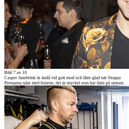
Bild 7 av 10
Casper Janebrink är ändå vid gott mod och låter glad när Stoppa
Pressarna talar med honom, det är mycket som har hänt på sistone.