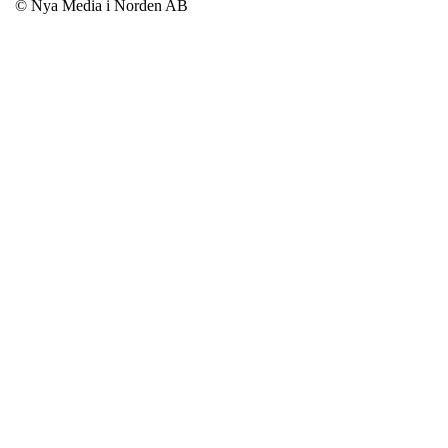
© Nya Media i Norden AB