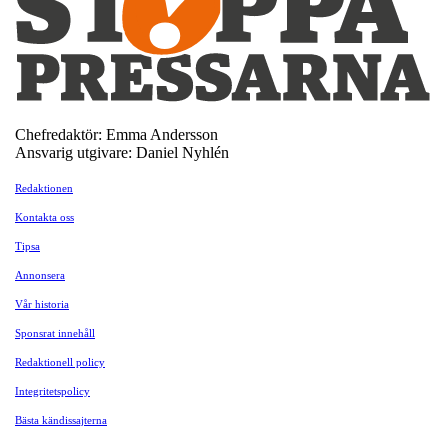
Chefredaktör: Emma Andersson
Ansvarig utgivare: Daniel Nyhlén
Redaktionen
Kontakta oss
Tipsa
Annonsera
Vår historia
Sponsrat innehåll
Redaktionell policy
Integritetspolicy
Bästa kändissajterna