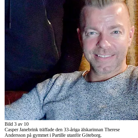
Bild 3 av 10
Casper Janebrink träffade den 33-åriga älskarinnan Therese
Andersson på gymmet i Partille utanför Göteborg.