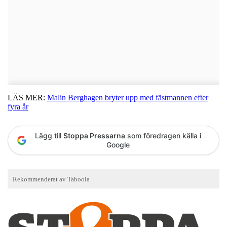
LÄS MER:
Malin Berghagen bryter upp med fästmannen efter
fyra år
Lägg till
Stoppa Pressarna
som föredragen källa i
Google