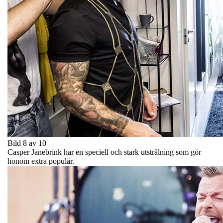
Bild 8 av 10
Casper Janebrink har en speciell och stark utstrålning som gör
honom extra populär.