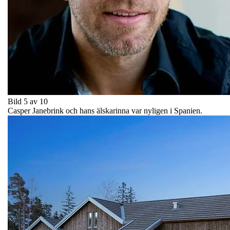
Bild 5 av 10
Casper Janebrink och hans älskarinna var nyligen i Spanien.