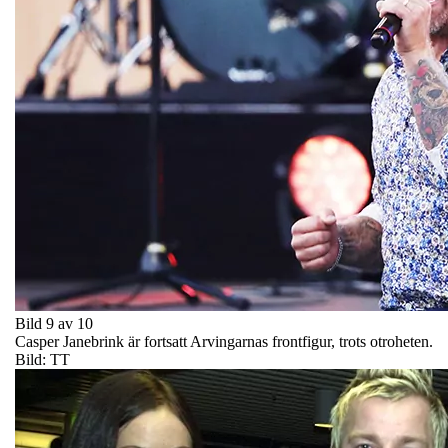
Bild 9 av 10
Casper Janebrink är fortsatt Arvingarnas frontfigur, trots otroheten.
Bild: TT