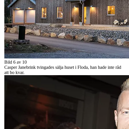
Bild 6 av 10
Casper Janebrink tvingades sälja huset i Floda, han hade inte råd
att bo kvar.