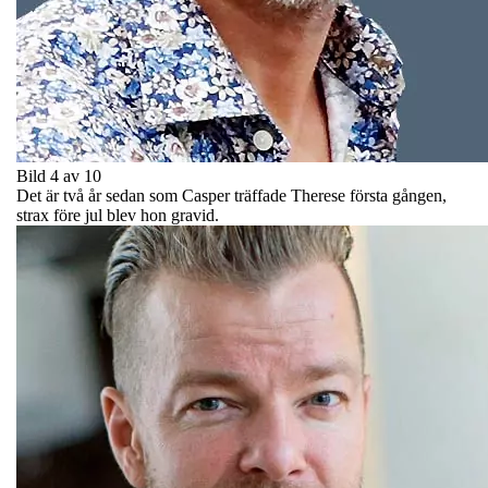
Bild 4 av 10
Det är två år sedan som Casper träffade Therese första gången,
strax före jul blev hon gravid.