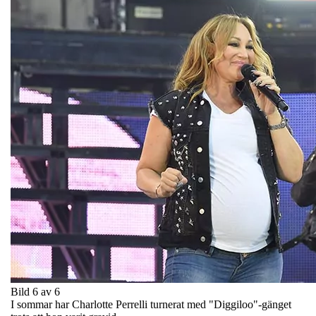
Bild 6 av 6
I sommar har Charlotte Perrelli turnerat med "Diggiloo"-gänget