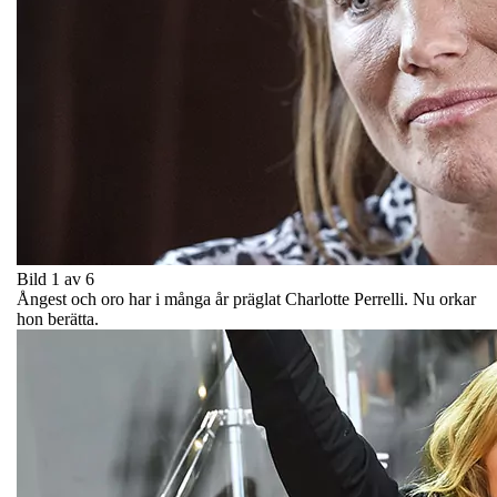
Bild 1 av 6
Ångest och oro har i många år präglat Charlotte Perrelli. Nu orkar
hon berätta.