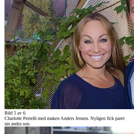
Bild 5 av 6
Charlotte Perrelli med maken Anders Jensen. Nyligen fick paret
sin andra son.