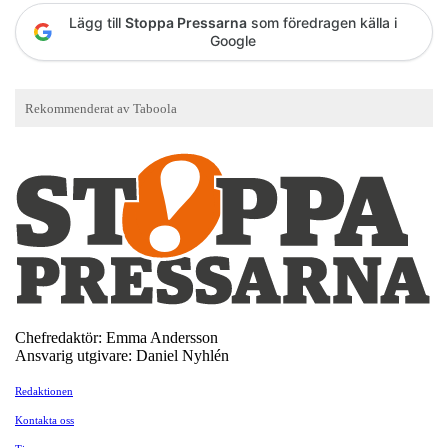
Lägg till
Stoppa Pressarna
som föredragen källa i
Google
Chefredaktör: Emma Andersson
Ansvarig utgivare: Daniel Nyhlén
Redaktionen
Kontakta oss