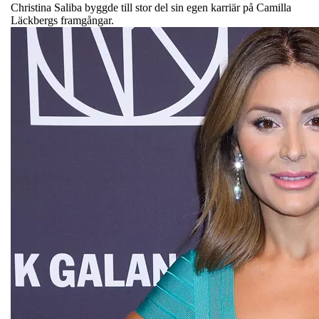
Christina Saliba byggde till stor del sin egen karriär på Camilla
Läckbergs framgångar.