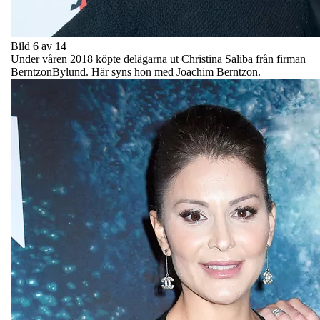
Bild 6 av 14
Under våren 2018 köpte delägarna ut Christina Saliba från firman
BerntzonBylund. Här syns hon med Joachim Berntzon.