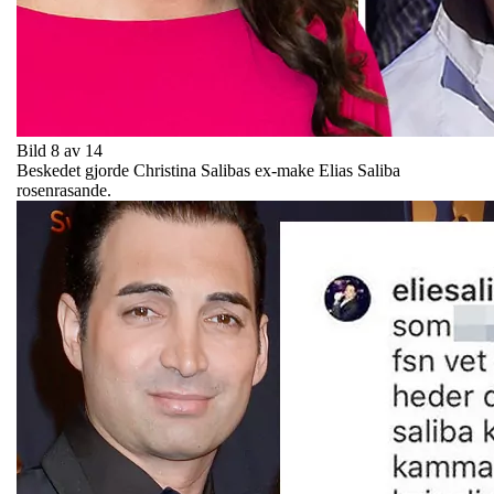
Bild 8 av 14
Beskedet gjorde Christina Salibas ex-make Elias Saliba
rosenrasande.