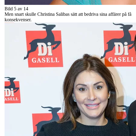
Bild 5 av 14
Men snart skulle Christina Salibas sätt att bedriva sina affärer på få
konsekvenser.