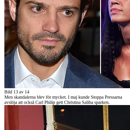
Bild 13 av 14
Men skandalerna blev för mycket. I maj kunde Stoppa Pressarna
avslöja att också Carl Philip gett Christina Saliba sparken.