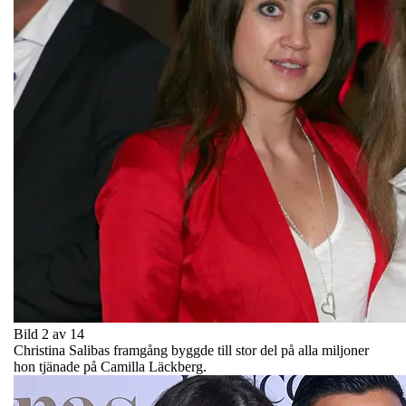
Bild 2 av 14
Christina Salibas framgång byggde till stor del på alla miljoner
hon tjänade på Camilla Läckberg.