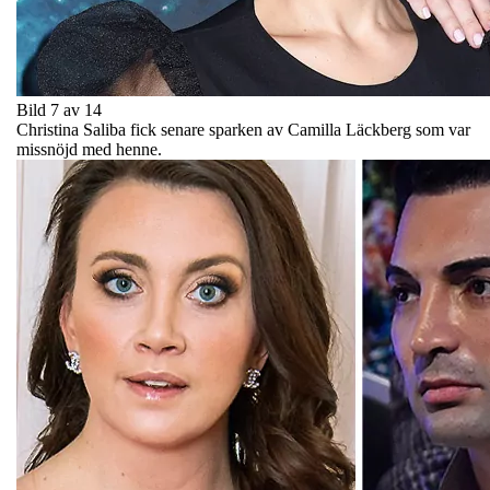
Bild 7 av 14
Christina Saliba fick senare sparken av Camilla Läckberg som var
missnöjd med henne.