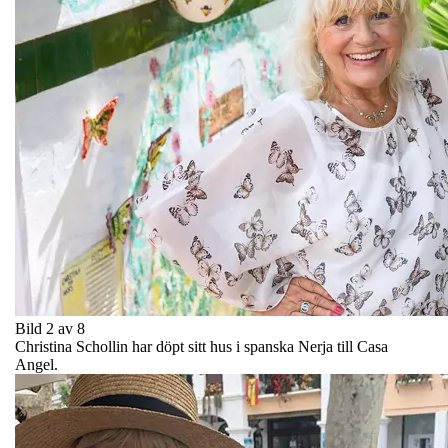
Bild 2 av 8
Christina Schollin har döpt sitt hus i spanska Nerja till Casa
Angel.