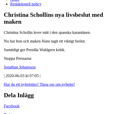
Redaktionell policy
Christina Schollins nya livsbeslut med
maken
Christina Schollin lever mitt i den spanska karantänen.
Nu har hon och maken Hans tagit ett viktigt beslut.
Samtidigt ger Pernilla Wahlgren kritik.
Stoppa Pressarna
Jonathan Johansson
| 2020-06-03 kl 07:05 |
Har du ett nyhetstips?
Tipsa oss om nyheter!
Dela Inlägg
Facebook