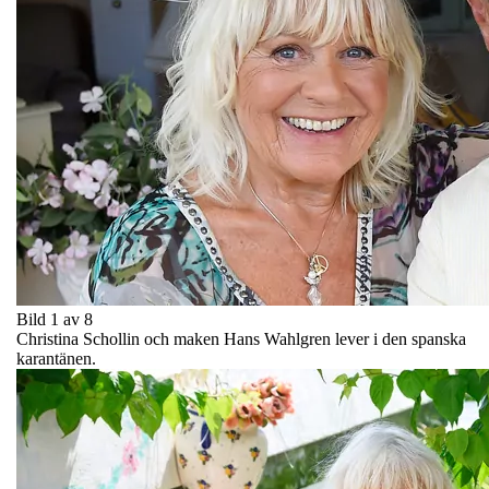
Bild 1 av 8
Christina Schollin och maken Hans Wahlgren lever i den spanska
karantänen.