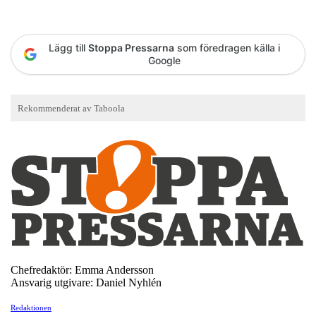
Lägg till
Stoppa Pressarna
som föredragen källa i
Google
Chefredaktör: Emma Andersson
Ansvarig utgivare: Daniel Nyhlén
Redaktionen