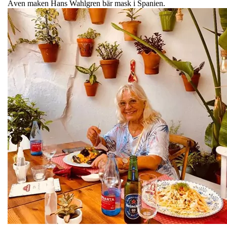
Även maken Hans Wahlgren bär mask i Spanien.