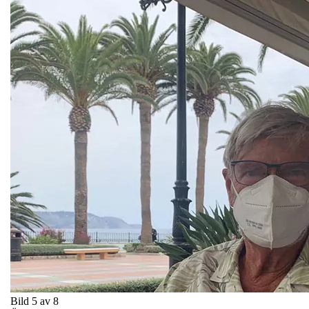
Bild 5 av 8