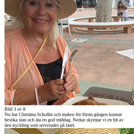
Bild 3 av 8
Nu har Christina Schollin och maken för första gången kunnat
besöka stan och äta en god middag. Nedan skymtar vi en bit av
den kyckling som serverades på fatet.