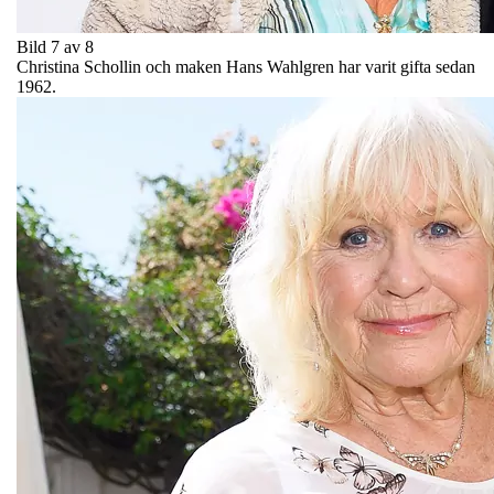
Bild 7 av 8
Christina Schollin och maken Hans Wahlgren har varit gifta sedan
1962.