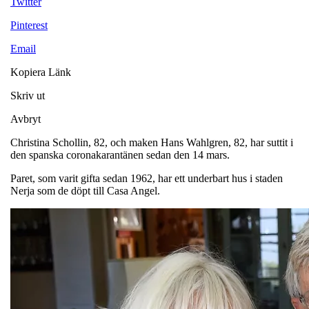
Twitter
Pinterest
Email
Kopiera Länk
Skriv ut
Avbryt
Christina Schollin, 82, och maken Hans Wahlgren, 82, har suttit i
den spanska coronakarantänen sedan den 14 mars.
Paret, som varit gifta sedan 1962, har ett underbart hus i staden
Nerja som de döpt till Casa Angel.