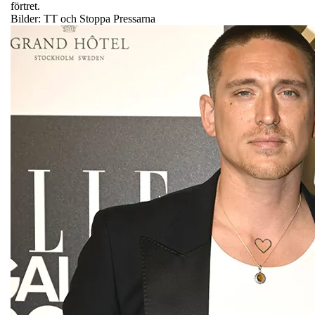
förtret.
Bilder: TT och Stoppa Pressarna