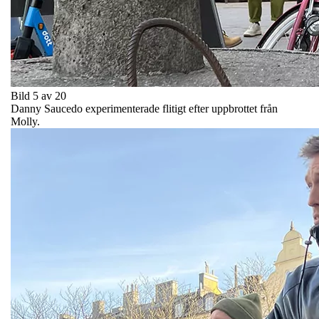
Bild 5 av 20
Danny Saucedo experimenterade flitigt efter uppbrottet från
Molly.