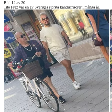
Bild 12 av 20
Tito Frez var en av Sveriges största kändisfrisörer i många år.