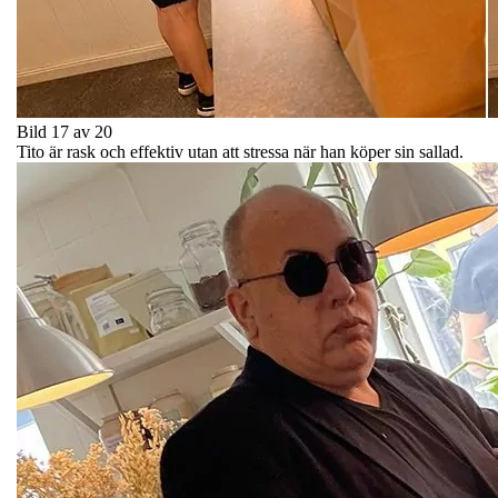
Bild 17 av 20
Tito är rask och effektiv utan att stressa när han köper sin sallad.