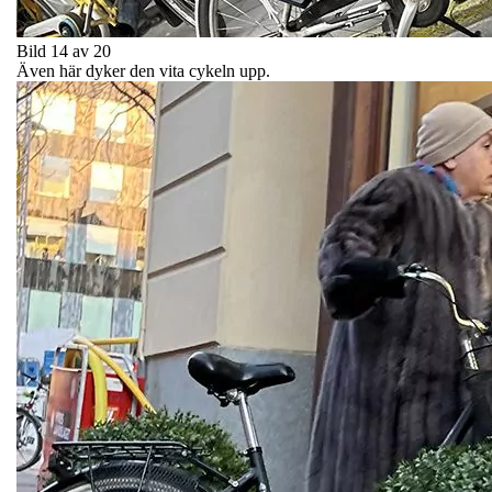
Bild 14 av 20
Även här dyker den vita cykeln upp.