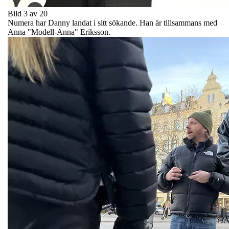
Bild 3 av 20
Numera har Danny landat i sitt sökande. Han är tillsammans med
Anna "Modell-Anna" Eriksson.