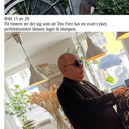
Bild 15 av 20
På vintern ter det sig som att Tito Frez har en svart cykel,
perfektionisten lämnar inget åt slumpen.