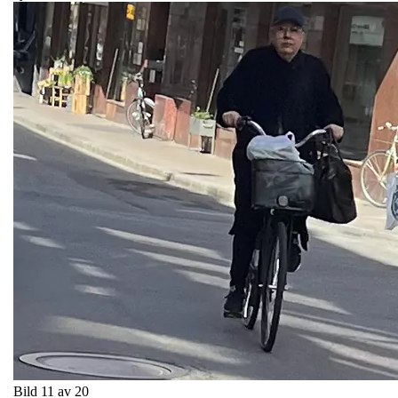
Bild 11 av 20