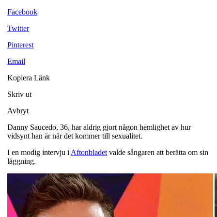
Facebook
Twitter
Pinterest
Email
Kopiera Länk
Skriv ut
Avbryt
Danny Saucedo, 36, har aldrig gjort någon hemlighet av hur
vidsynt han är när det kommer till sexualitet.
I en modig intervju i
Aftonbladet
valde sångaren att berätta om sin
läggning.