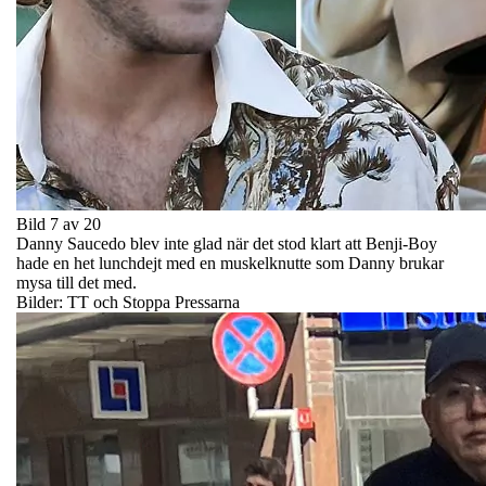
Bild 7 av 20
Danny Saucedo blev inte glad när det stod klart att Benji-Boy
hade en het lunchdejt med en muskelknutte som Danny brukar
mysa till det med.
Bilder: TT och Stoppa Pressarna