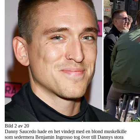
Bild 2 av 20
Danny Saucedo hade en het vindejt med en blond muskelkille
som sedermera Benjamin Ingrosso tog över till Dannys stora