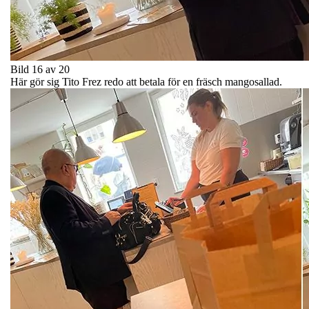
Bild 16 av 20
Här gör sig Tito Frez redo att betala för en fräsch mangosallad.