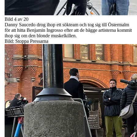
Bild 4 av 20
Danny Saucedo drog ihop ett sökteam och tog sig till Östermalm
för att hitta Benjamin Ingrosso efter att de bägge artisterna kommit
ihop sig om den blonde muskelkillen.
Bild: Stoppa Pressarna