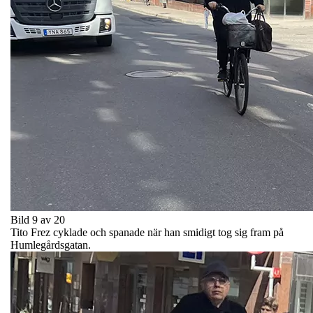
Bild 9 av 20
Tito Frez cyklade och spanade när han smidigt tog sig fram på
Humlegårdsgatan.