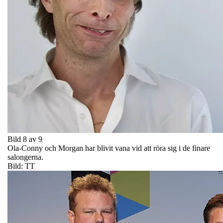
Bild 8 av 9
Ola-Conny och Morgan har blivit vana vid att röra sig i de finare
salongerna.
Bild: TT