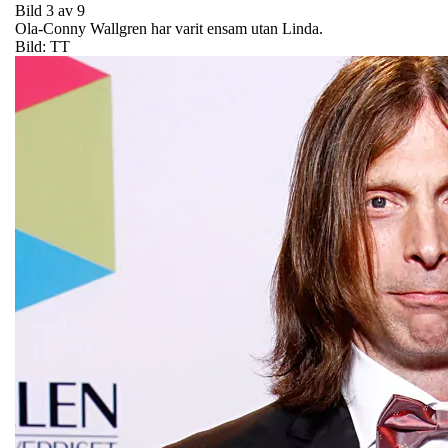
Bild 3 av 9
Ola-Conny Wallgren har varit ensam utan Linda.
Bild: TT