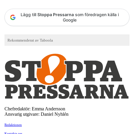
Lägg till
Stoppa Pressarna
som föredragen källa i
Google
Chefredaktör: Emma Andersson
Ansvarig utgivare: Daniel Nyhlén
Redaktionen
Kontakta oss