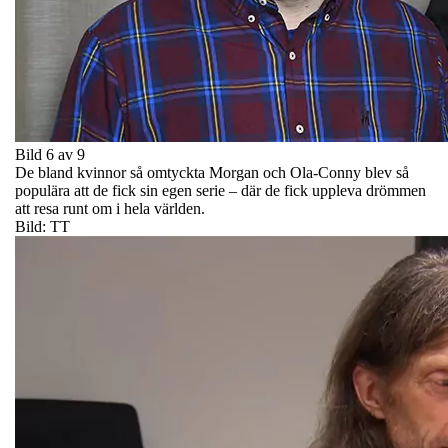
Bild 6 av 9
De bland kvinnor så omtyckta Morgan och Ola-Conny blev så
populära att de fick sin egen serie – där de fick uppleva drömmen
att resa runt om i hela världen.
Bild: TT