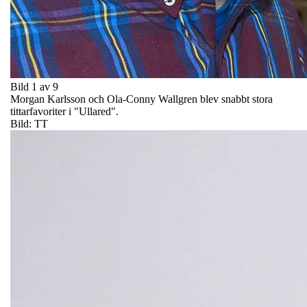
Bild 1 av 9
Morgan Karlsson och Ola-Conny Wallgren blev snabbt stora
tittarfavoriter i "Ullared".
Bild: TT