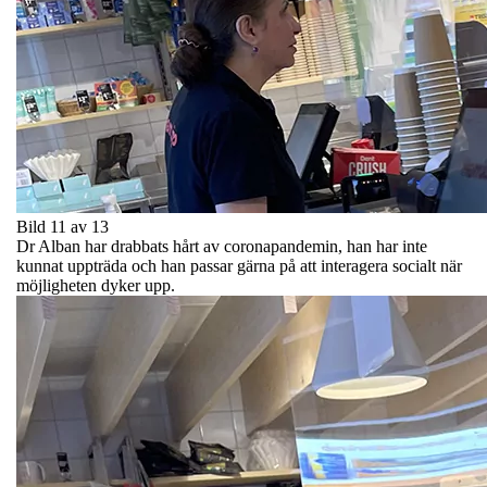
Bild 11 av 13
Dr Alban har drabbats hårt av coronapandemin, han har inte
kunnat uppträda och han passar gärna på att interagera socialt när
möjligheten dyker upp.