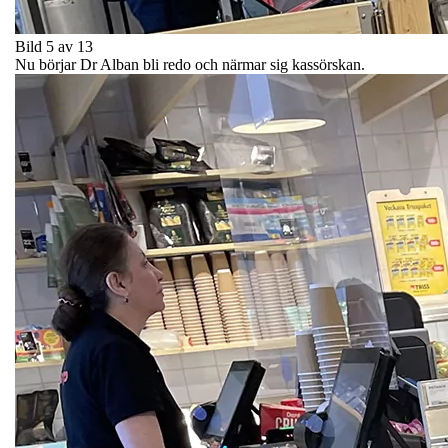
Bild 5 av 13
Nu börjar Dr Alban bli redo och närmar sig kassörskan.