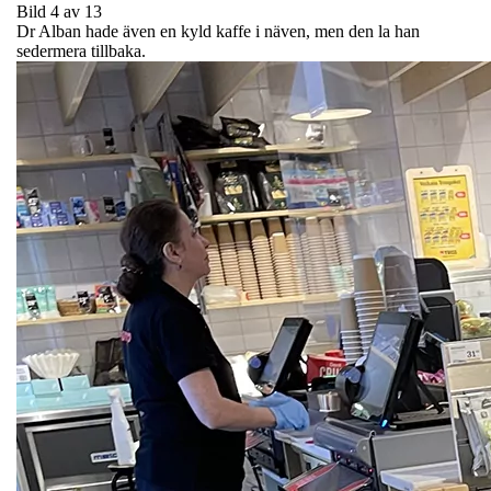
Bild 4 av 13
Dr Alban hade även en kyld kaffe i näven, men den la han
sedermera tillbaka.