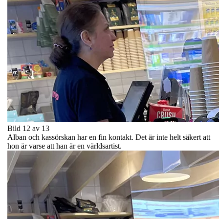
Bild 12 av 13
Alban och kassörskan har en fin kontakt. Det är inte helt säkert att
hon är varse att han är en världsartist.