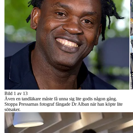
Bild 1 av 13
Även en tandläkare måste få unna sig lite godis någon gång.
Stoppa Pressarnas fotograf fångade Dr Alban när han köpte lite
sötsaker.