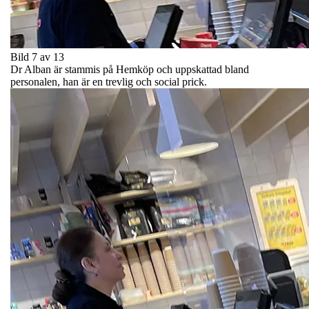
Bild 7 av 13
Dr Alban är stammis på Hemköp och uppskattad bland
personalen, han är en trevlig och social prick.