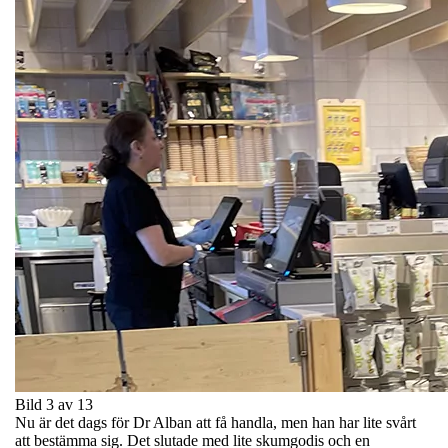
Bild 3 av 13
Nu är det dags för Dr Alban att få handla, men han har lite svårt
att bestämma sig. Det slutade med lite skumgodis och en