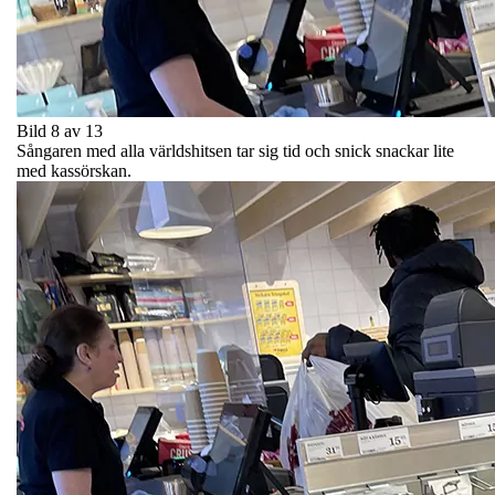
Bild 8 av 13
Sångaren med alla världshitsen tar sig tid och snick snackar lite
med kassörskan.