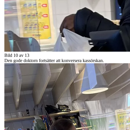
Bild 10 av 13
Den gode doktorn fortsätter att konversera kassörskan.