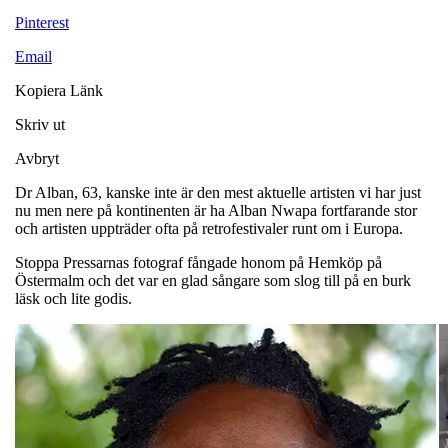
Pinterest
Email
Kopiera Länk
Skriv ut
Avbryt
Dr Alban, 63, kanske inte är den mest aktuelle artisten vi har just
nu men nere på kontinenten är ha Alban Nwapa fortfarande stor
och artisten uppträder ofta på retrofestivaler runt om i Europa.
Stoppa Pressarnas fotograf fångade honom på Hemköp på
Östermalm och det var en glad sångare som slog till på en burk
läsk och lite godis.