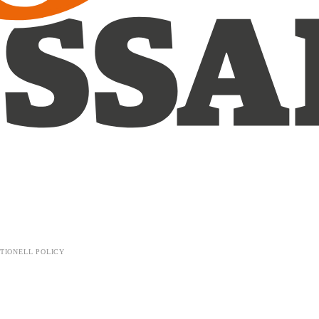
TIONELL POLICY