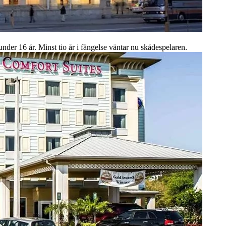
der 16 år. Minst tio år i fängelse väntar nu skådespelaren.