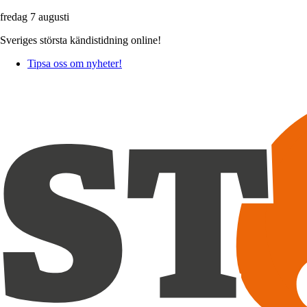
fredag 7 augusti
Sveriges största kändistidning online!
Tipsa oss om nyheter!