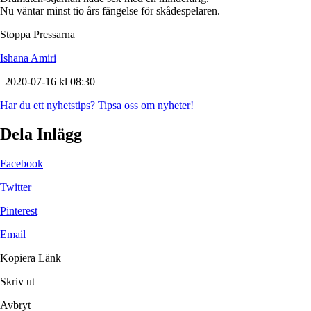
Nu väntar minst tio års fängelse för skådespelaren.
Stoppa Pressarna
Ishana Amiri
| 2020-07-16 kl 08:30 |
Har du ett nyhetstips?
Tipsa oss om nyheter!
Dela Inlägg
Facebook
Twitter
Pinterest
Email
Kopiera Länk
Skriv ut
Avbryt