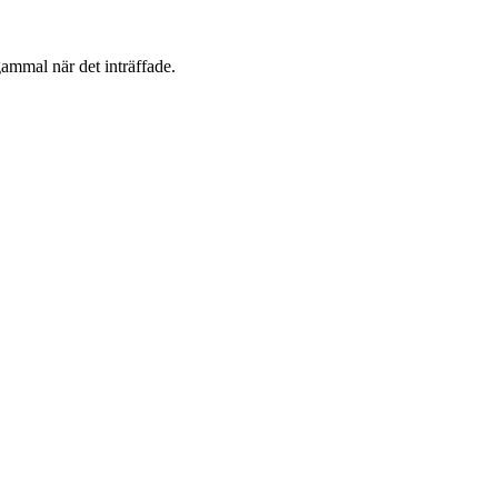
gammal när det inträffade.