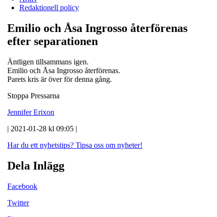
Redaktionell policy
Emilio och Åsa Ingrosso återförenas
efter separationen
Äntligen tillsammans igen.
Emilio och Åsa Ingrosso återförenas.
Parets kris är över för denna gång.
Stoppa Pressarna
Jennifer Erixon
| 2021-01-28 kl 09:05 |
Har du ett nyhetstips?
Tipsa oss om nyheter!
Dela Inlägg
Facebook
Twitter