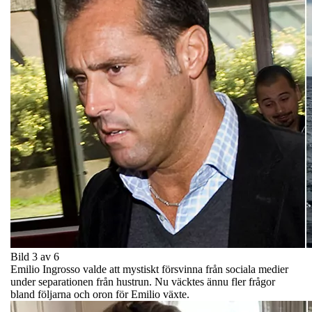
Bild 3 av 6
Emilio Ingrosso valde att mystiskt försvinna från sociala medier
under separationen från hustrun. Nu väcktes ännu fler frågor
bland följarna och oron för Emilio växte.