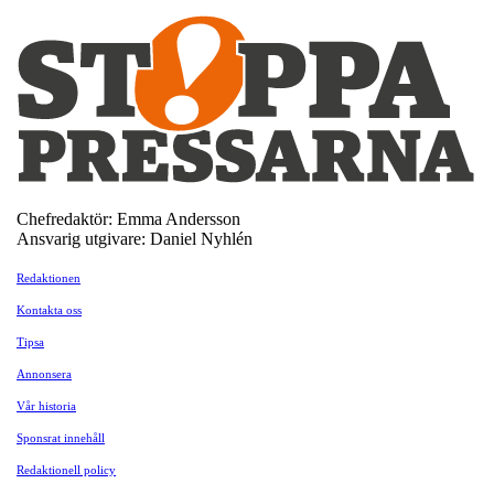
Chefredaktör: Emma Andersson
Ansvarig utgivare: Daniel Nyhlén
Redaktionen
Kontakta oss
Tipsa
Annonsera
Vår historia
Sponsrat innehåll
Redaktionell policy