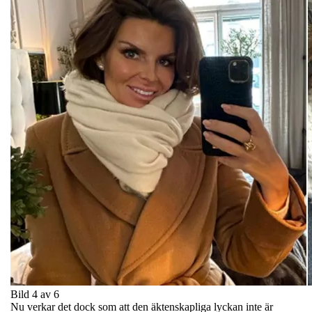
Bild 4 av 6
Nu verkar det dock som att den äktenskapliga lyckan inte är