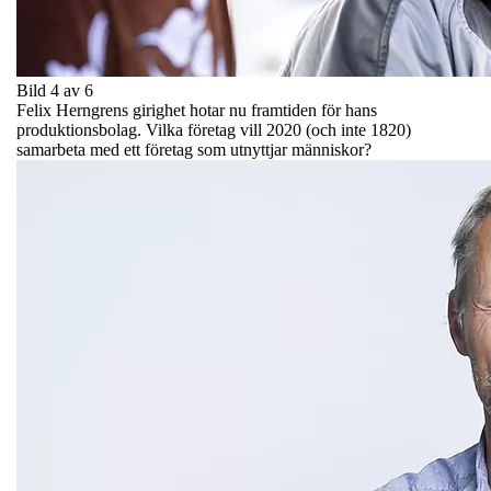
Bild 4 av 6
Felix Herngrens girighet hotar nu framtiden för hans
produktionsbolag. Vilka företag vill 2020 (och inte 1820)
samarbeta med ett företag som utnyttjar människor?