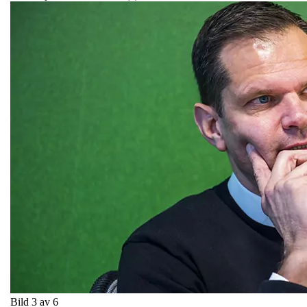
Bild 3 av 6