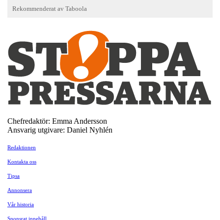
Chefredaktör: Emma Andersson
Ansvarig utgivare: Daniel Nyhlén
Redaktionen
Kontakta oss
Tipsa
Annonsera
Vår historia
Sponsrat innehåll