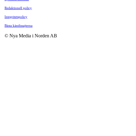
Redaktionell policy
Integritetspolicy
Bästa kändissajterna
© Nya Media i Norden AB