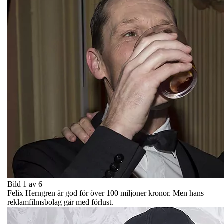
Bild 1 av 6
Felix Herngren är god för över 100 miljoner kronor. Men hans
reklamfilmsbolag går med förlust.