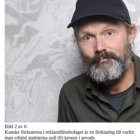
Bild 2 av 6
Kanske förlusterna i reklamfilmsbolaget är en förklaring till varför
man erbjöd statisterna noll (0) kronor i arvode.