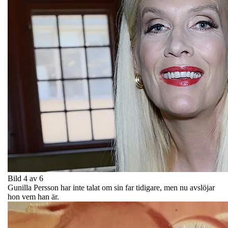
Bild 4 av 6
Gunilla Persson har inte talat om sin far tidigare, men nu avslöjar
hon vem han är.