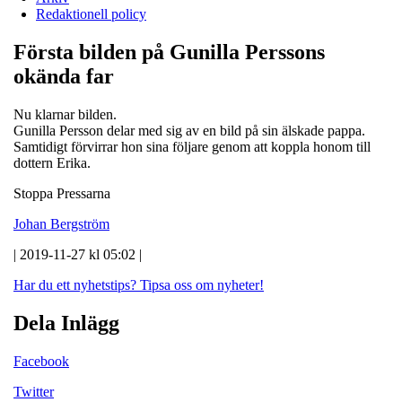
Redaktionell policy
Första bilden på Gunilla Perssons
okända far
Nu klarnar bilden.
Gunilla Persson delar med sig av en bild på sin älskade pappa.
Samtidigt förvirrar hon sina följare genom att koppla honom till
dottern Erika.
Stoppa Pressarna
Johan Bergström
| 2019-11-27 kl 05:02 |
Har du ett nyhetstips?
Tipsa oss om nyheter!
Dela Inlägg
Facebook
Twitter