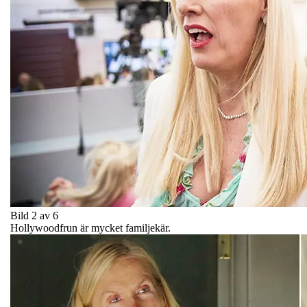
Bild 2 av 6
Hollywoodfrun är mycket familjekär.