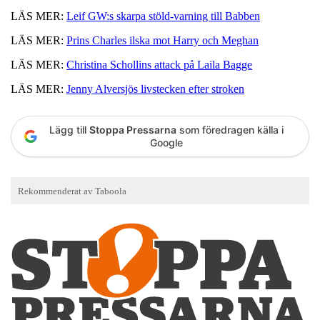
LÄS MER:
Leif GW:s skarpa stöld-varning till Babben
LÄS MER:
Prins Charles ilska mot Harry och Meghan
LÄS MER:
Christina Schollins attack på Laila Bagge
LÄS MER:
Jenny Alversjös livstecken efter stroken
Lägg till
Stoppa Pressarna
som föredragen källa i
Google