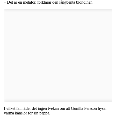
– Det är en metafor, förklarar den långbenta blondinen.
I vilket fall råder det ingen tvekan om att Gunilla Persson hyser
varma känslor för sin pappa.