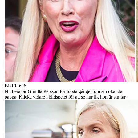
Bild 1 av 6
Nu berättar Gunilla Persson för första gången om sin okända
pappa. Klicka vidare i bildspelet för att se hur lik hon är sin far.