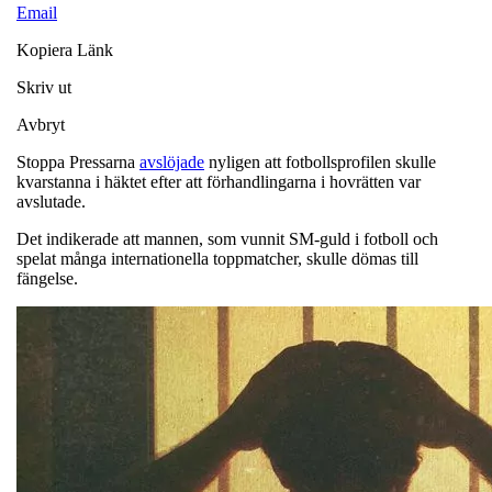
Email
Kopiera Länk
Skriv ut
Avbryt
Stoppa Pressarna
avslöjade
nyligen att fotbollsprofilen skulle
kvarstanna i häktet efter att förhandlingarna i hovrätten var
avslutade.
Det indikerade att mannen, som vunnit SM-guld i fotboll och
spelat många internationella toppmatcher, skulle dömas till
fängelse.