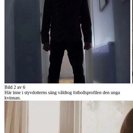
Bild 2 av 6
Här inne i styvdotterns säng våldtog fotbollsprofilen den unga
kvinnan.