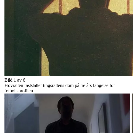
Bild 1 av 6
Hovrätten fastställer tingsrättens dom på tre års fängelse för
fotbollsprofilen.