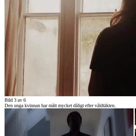
Bild 3 av 6
Den unga kvinnan har mått mycket dåligt efter våldtäkten.