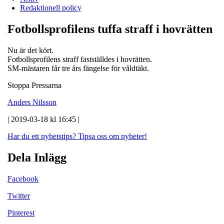
Redaktionell policy
Fotbollsprofilens tuffa straff i hovrätten
Nu är det kört.
Fotbollsprofilens straff fastställdes i hovrätten.
SM-mästaren får tre års fängelse för våldtäkt.
Stoppa Pressarna
Anders Nilsson
| 2019-03-18 kl 16:45 |
Har du ett nyhetstips?
Tipsa oss om nyheter!
Dela Inlägg
Facebook
Twitter
Pinterest