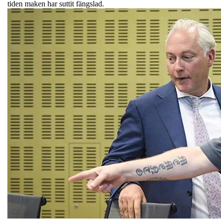
tiden maken har suttit fängslad.