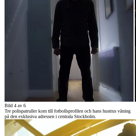
Bild 4 av 6
Tre polispatruller kom till fotbollsprofilen och hans hustrus våning
på den exklusiva adressen i centrala Stockholm.