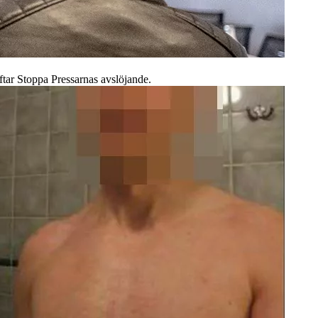
ftar Stoppa Pressarnas avslöjande.