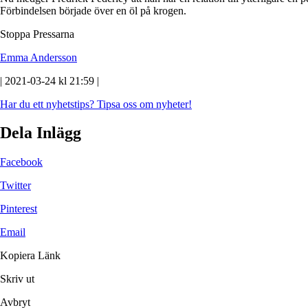
Förbindelsen började över en öl på krogen.
Stoppa Pressarna
Emma Andersson
| 2021-03-24 kl 21:59 |
Har du ett nyhetstips?
Tipsa oss om nyheter!
Dela Inlägg
Facebook
Twitter
Pinterest
Email
Kopiera Länk
Skriv ut
Avbryt