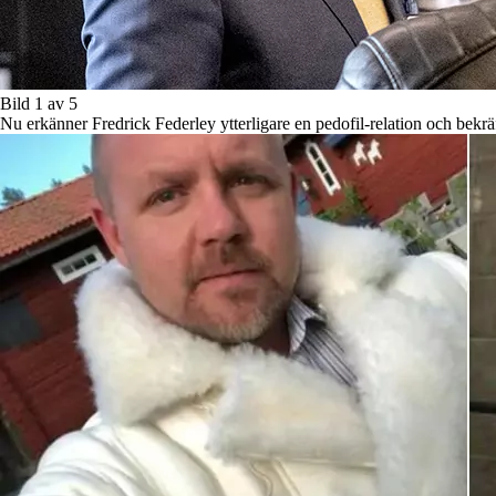
Bild 1 av 5
Nu erkänner Fredrick Federley ytterligare en pedofil-relation och bekrä