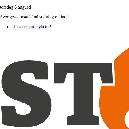
torsdag 6 augusti
Sveriges största kändistidning online!
Tipsa oss om nyheter!