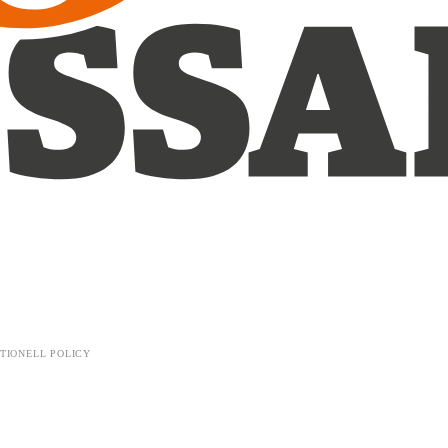
TIONELL POLICY