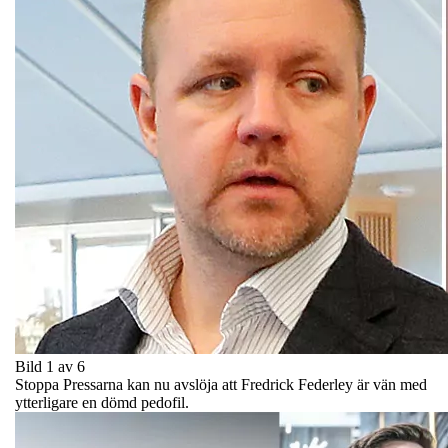
Bild 1 av 6
Stoppa Pressarna kan nu avslöja att Fredrick Federley är vän med
ytterligare en dömd pedofil.