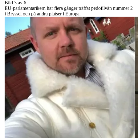
Bild 3 av 6
EU-parlamentarikern har flera gånger träffat pedofilvän nummer 2
i Bryssel och på andra platser i Europa.