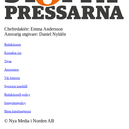
Chefredaktör: Emma Andersson
Ansvarig utgivare: Daniel Nyhlén
Redaktionen
Kontakta oss
Tipsa
Annonsera
Vår historia
Sponsrat innehåll
Redaktionell policy
Integritetspolicy
Bästa kändissajterna
© Nya Media i Norden AB