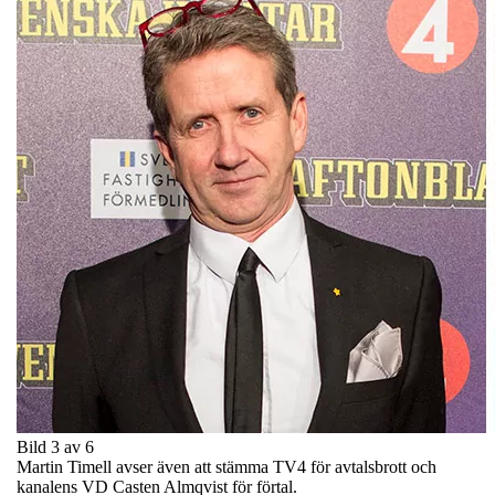
Bild 3 av 6
Martin Timell avser även att stämma TV4 för avtalsbrott och
kanalens VD Casten Almqvist för förtal.