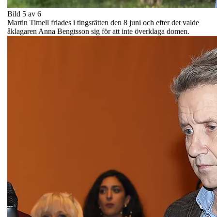
Bild 5 av 6
Martin Timell friades i tingsrätten den 8 juni och efter det valde
åklagaren Anna Bengtsson sig för att inte överklaga domen.