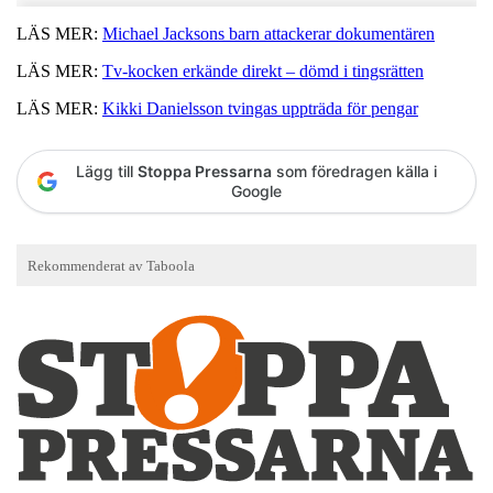
LÄS MER:
Michael Jacksons barn attackerar dokumentären
LÄS MER:
Tv-kocken erkände direkt – dömd i tingsrätten
LÄS MER:
Kikki Danielsson tvingas uppträda för pengar
Lägg till
Stoppa Pressarna
som föredragen källa i
Google