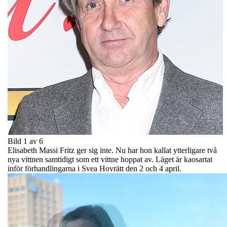
Bild 1 av 6
Elisabeth Massi Fritz ger sig inte. Nu har hon kallat ytterligare två
nya vittnen samtidigt som ett vittne hoppat av. Läget är kaosartat
inför förhandlingarna i Svea Hovrätt den 2 och 4 april.