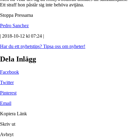
Ett straff hon påstår sig inte behöva avtjäna.
Stoppa Pressarna
Pedro Sanchez
| 2018-10-12 kl 07:24 |
Har du ett nyhetstips?
Tipsa oss om nyheter!
Dela Inlägg
Facebook
Twitter
Pinterest
Email
Kopiera Länk
Skriv ut
Avbryt