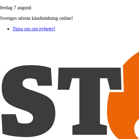
fredag 7 augusti
Sveriges största kändistidning online!
Tipsa oss om nyheter!