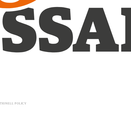
TIONELL POLICY