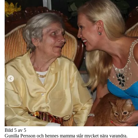
Bild 5 av 5
Gunilla Persson och hennes mamma står mycket nära varandra.