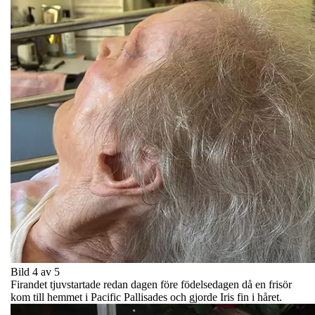
Bild 4 av 5
Firandet tjuvstartade redan dagen före födelsedagen då en frisör
kom till hemmet i Pacific Pallisades och gjorde Iris fin i håret.