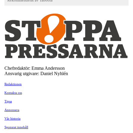
Chefredaktör: Emma Andersson
Ansvarig utgivare: Daniel Nyhlén
Redaktionen
Kontakta oss
Tipsa
Annonsera
Vår historia
Sponsrat innehåll