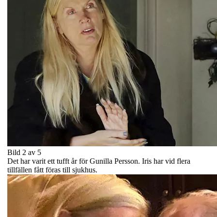
Bild 2 av 5
Det har varit ett tufft år för Gunilla Persson. Iris har vid flera
tillfällen fått föras till sjukhus.