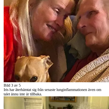
Bild 3 av 5
Iris har återhämtat sig från senaste lunginflammationen även om
talet ännu inte är tillbaka.