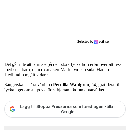
Det går inte att ta miste på den stora lycka hon erfar över att resa
med sina barn, utan ex-maken Martin vid sin sida. Hanna
Hedlund har gått vidare.
Sångerskans nära väninna
Pernilla
Wahlgren
, 54, gratulerar till
lyckan genom att posta flera hjärtan i kommentarsfältet.
Lägg till
Stoppa Pressarna
som föredragen källa i
Google