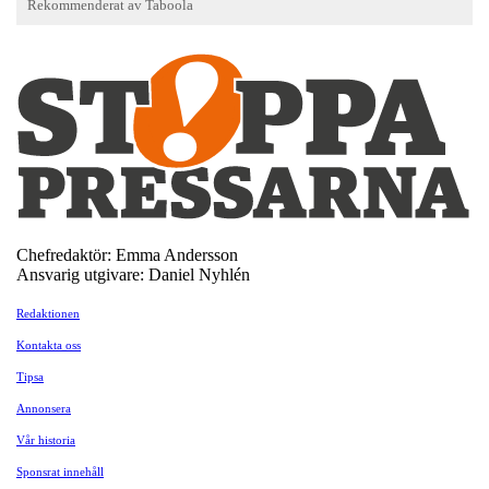
Chefredaktör: Emma Andersson
Ansvarig utgivare: Daniel Nyhlén
Redaktionen
Kontakta oss
Tipsa
Annonsera
Vår historia
Sponsrat innehåll