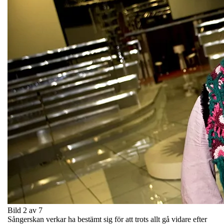
Bild 2 av 7
Sångerskan verkar ha bestämt sig för att trots allt gå vidare efter