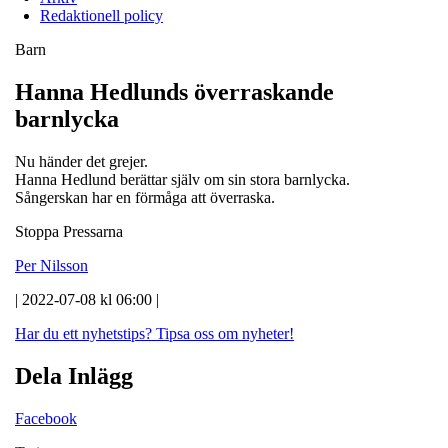
Redaktionell policy
Barn
Hanna Hedlunds överraskande
barnlycka
Nu händer det grejer.
Hanna Hedlund berättar själv om sin stora barnlycka.
Sångerskan har en förmåga att överraska.
Stoppa Pressarna
Per Nilsson
| 2022-07-08 kl 06:00 |
Har du ett nyhetstips?
Tipsa oss om nyheter!
Dela Inlägg
Facebook