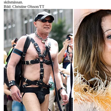
skilsmässan.
Bild: Christine Olsson/TT