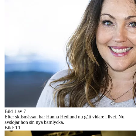
Bild 1 av 7
Efter skilsmässan har Hanna Hedlund nu gått vidare i livet. Nu
avslöjar hon sin nya barnlycka.
Bild: TT