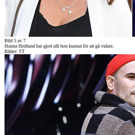
Bild 5 av 7
Hanna Hedlund har gjort allt hon kunnat för att gå vidare.
Bilder: TT