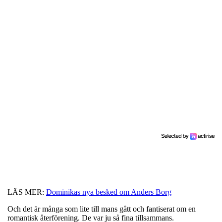
LÄS MER:
Dominikas nya besked om Anders Borg
Och det är många som lite till mans gått och fantiserat om en
romantisk återförening. De var ju så fina tillsammans.