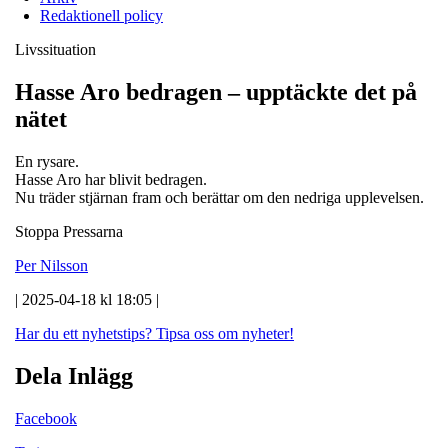
Redaktionell policy
Livssituation
Hasse Aro bedragen – upptäckte det på
nätet
En rysare.
Hasse Aro har blivit bedragen.
Nu träder stjärnan fram och berättar om den nedriga upplevelsen.
Stoppa Pressarna
Per Nilsson
| 2025-04-18 kl 18:05 |
Har du ett nyhetstips?
Tipsa oss om nyheter!
Dela Inlägg
Facebook