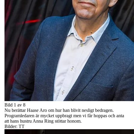
Bild 1 av 8
Nu berättar Haase Aro om hur han blivit nesligt bedragen.
Programledaren är mycket uppbragt men vi får hoppas och anta
att hans hustru Anna Ring stöttar honom.
Bilder: TT