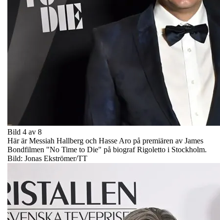
Bild 4 av 8
Här är Messiah Hallberg och Hasse Aro på premiären av James
Bondfilmen "No Time to Die" på biograf Rigoletto i Stockholm.
Bild: Jonas Ekströmer/TT