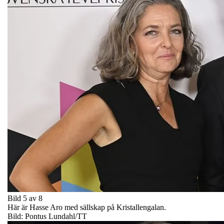
Bild 5 av 8
Här är Hasse Aro med sällskap på Kristallengalan.
Bild: Pontus Lundahl/TT