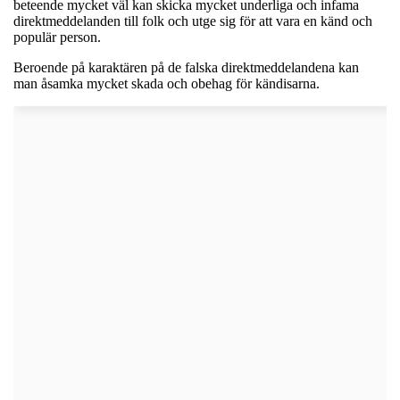
beteende mycket väl kan skicka mycket underliga och infama
direktmeddelanden till folk och utge sig för att vara en känd och
populär person.
Beroende på karaktären på de falska direktmeddelandena kan
man åsamka mycket skada och obehag för kändisarna.