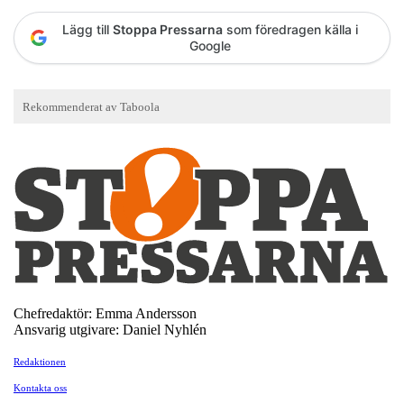
Lägg till
Stoppa Pressarna
som föredragen källa i
Google
Chefredaktör: Emma Andersson
Ansvarig utgivare: Daniel Nyhlén
Redaktionen
Kontakta oss