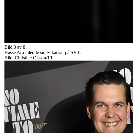
Bild 3 av 8
Hasse Aro inledde sin tv-karriär på SVT.
Bild: Christine Olsson/TT