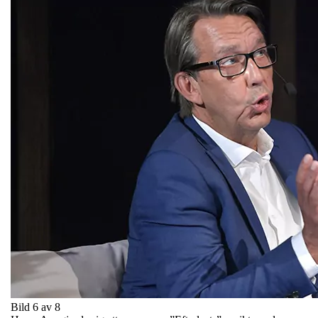
Bild 6 av 8