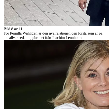
Bild 8 av 11
För Pernilla Wahlgren är den nya relationen den första som är på
lite allvar sedan uppbrottet från Joachim Lennholm.