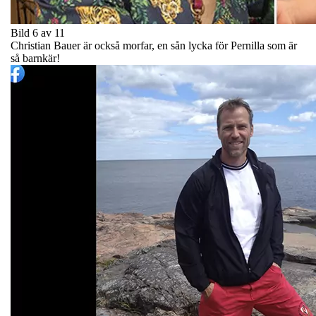
Bild 6 av 11
Christian Bauer är också morfar, en sån lycka för Pernilla som är
så barnkär!