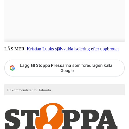
LÄS MER:
Kristian Luuks självvalda isolering efter uppbrottet
Lägg till
Stoppa Pressarna
som föredragen källa i
Google