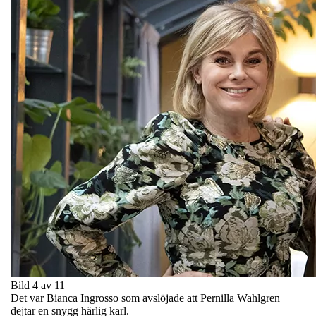
Bild 4 av 11
Det var Bianca Ingrosso som avslöjade att Pernilla Wahlgren
dejtar en snygg härlig karl.