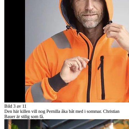
Bild 3 av 11
Den här killen vill nog Pernilla åka båt med i sommar. Christian
Bauer är stilig som få.