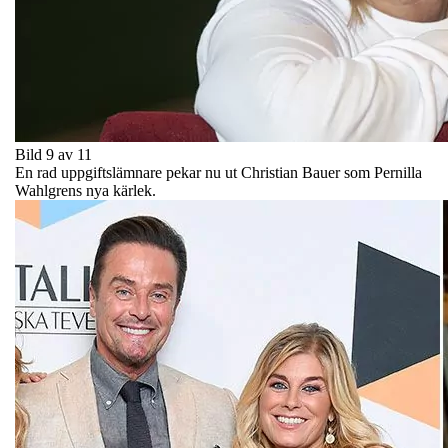
Bild 9 av 11
En rad uppgiftslämnare pekar nu ut Christian Bauer som Pernilla
Wahlgrens nya kärlek.