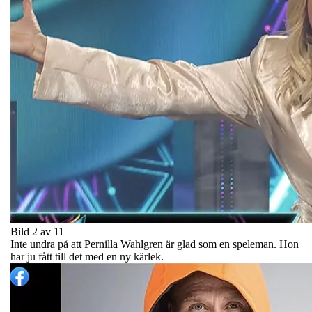
Bild 2 av 11
Inte undra på att Pernilla Wahlgren är glad som en speleman. Hon
har ju fått till det med en ny kärlek.