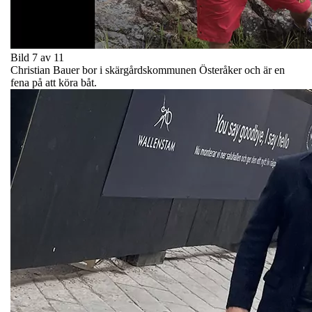
Bild 7 av 11
Christian Bauer bor i skärgårdskommunen Österåker och är en
fena på att köra båt.