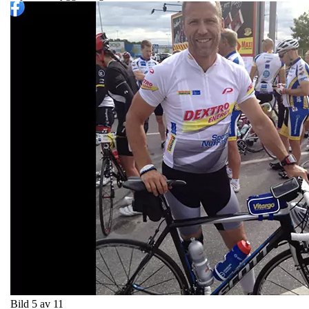
Bild 5 av 11