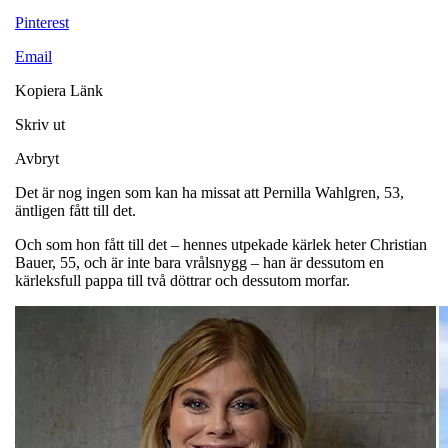
Pinterest
Email
Kopiera Länk
Skriv ut
Avbryt
Det är nog ingen som kan ha missat att Pernilla Wahlgren, 53,
äntligen fått till det.
Och som hon fått till det – hennes utpekade kärlek heter Christian
Bauer, 55, och är inte bara vrålsnygg – han är dessutom en
kärleksfull pappa till två döttrar och dessutom morfar.