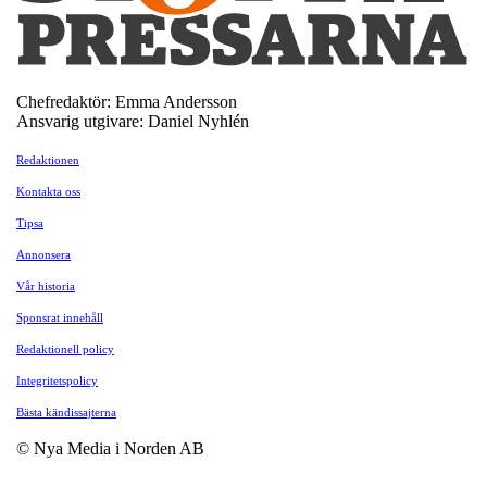
Chefredaktör: Emma Andersson
Ansvarig utgivare: Daniel Nyhlén
Redaktionen
Kontakta oss
Tipsa
Annonsera
Vår historia
Sponsrat innehåll
Redaktionell policy
Integritetspolicy
Bästa kändissajterna
© Nya Media i Norden AB