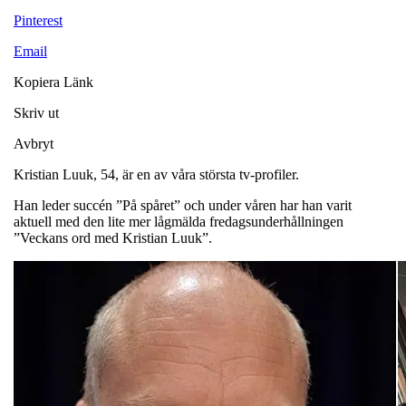
Pinterest
Email
Kopiera Länk
Skriv ut
Avbryt
Kristian Luuk, 54, är en av våra största tv-profiler.
Han leder succén ”På spåret” och under våren har han varit
aktuell med den lite mer lågmälda fredagsunderhållningen
”Veckans ord med Kristian Luuk”.