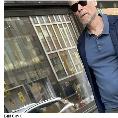
Bild 6 av 6