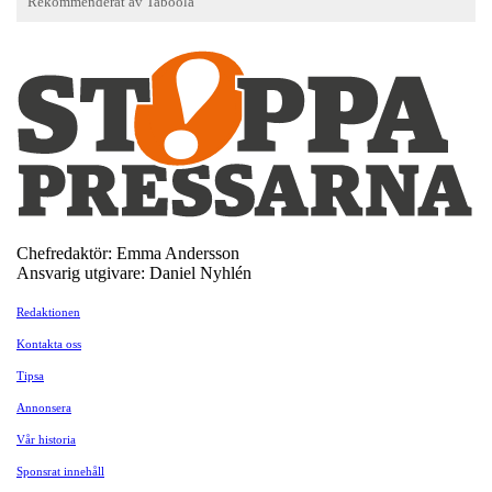
Chefredaktör: Emma Andersson
Ansvarig utgivare: Daniel Nyhlén
Redaktionen
Kontakta oss
Tipsa
Annonsera
Vår historia
Sponsrat innehåll