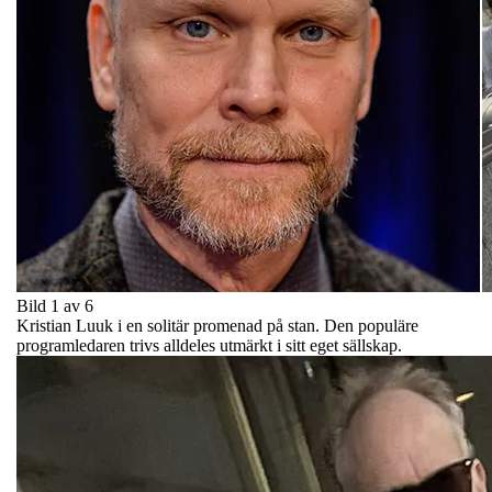
Bild 1 av 6
Kristian Luuk i en solitär promenad på stan. Den populäre
programledaren trivs alldeles utmärkt i sitt eget sällskap.