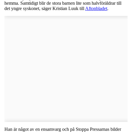
hemma. Samtidigt blir de stora barnen lite som halvföräldrar till
det yngre syskonet, säger Kristian Luuk till
Aftonbladet
.
Han är något av en ensamvarg och på Stoppa Pressarnas bilder