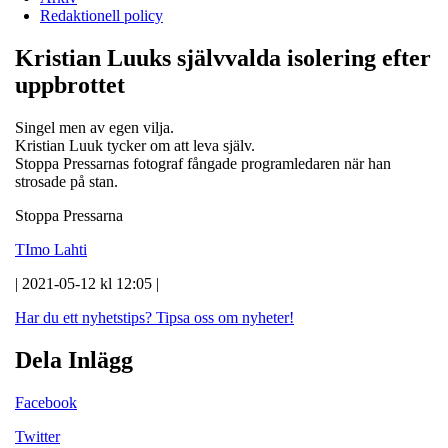
Redaktionell policy
Kristian Luuks självvalda isolering efter
uppbrottet
Singel men av egen vilja.
Kristian Luuk tycker om att leva själv.
Stoppa Pressarnas fotograf fångade programledaren när han
strosade på stan.
Stoppa Pressarna
TImo Lahti
| 2021-05-12 kl 12:05 |
Har du ett nyhetstips?
Tipsa oss om nyheter!
Dela Inlägg
Facebook
Twitter