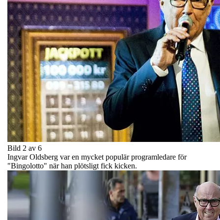
Bild 2 av 6
Ingvar Oldsberg var en mycket populär programledare för
"Bingolotto" när han plötsligt fick kicken.