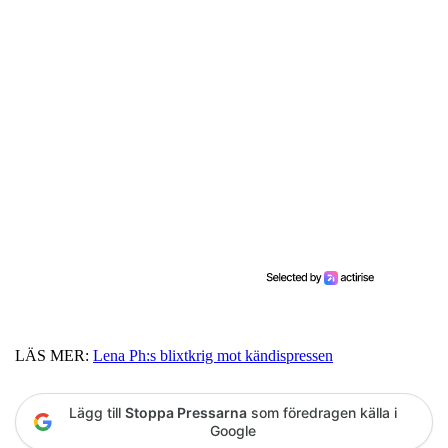
LÄS MER:
Lena Ph:s blixtkrig mot kändispressen
Lägg till
Stoppa Pressarna
som föredragen källa i
Google