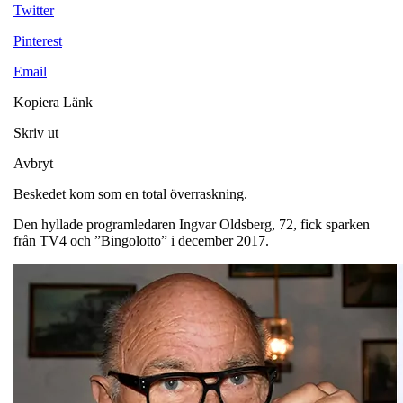
Twitter
Pinterest
Email
Kopiera Länk
Skriv ut
Avbryt
Beskedet kom som en total överraskning.
Den hyllade programledaren Ingvar Oldsberg, 72, fick sparken
från TV4 och ”Bingolotto” i december 2017.