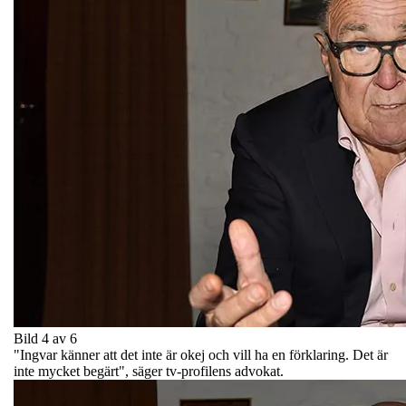
Bild 4 av 6
"Ingvar känner att det inte är okej och vill ha en förklaring. Det är
inte mycket begärt", säger tv-profilens advokat.