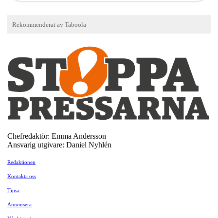
Chefredaktör: Emma Andersson
Ansvarig utgivare: Daniel Nyhlén
Redaktionen
Kontakta oss
Tipsa
Annonsera