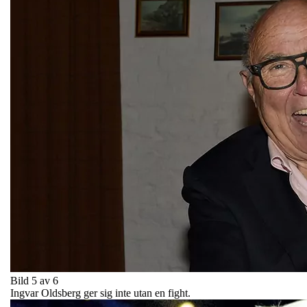
Bild 5 av 6
Ingvar Oldsberg ger sig inte utan en fight.