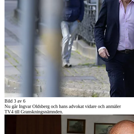
Bild 3 av 6
Nu går Ingvar Oldsberg och hans advokat vidare och anmäler
TV4 till Granskningsnämnden.