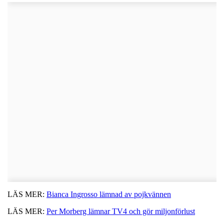
LÄS MER:
Bianca Ingrosso lämnad av pojkvännen
LÄS MER:
Per Morberg lämnar TV4 och gör miljonförlust