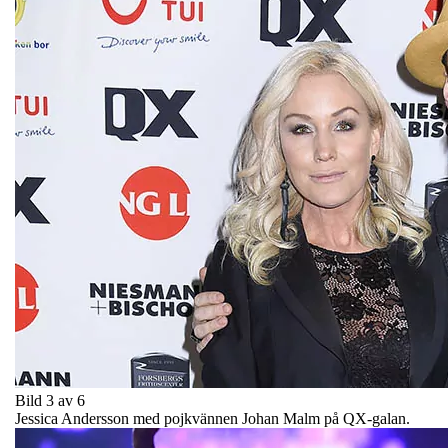
Bild 3 av 6
Jessica Andersson med pojkvännen Johan Malm på QX-galan.