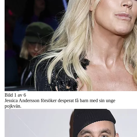
Bild 1 av 6
Jessica Andersson försöker desperat få barn med sin unge
pojkvän.