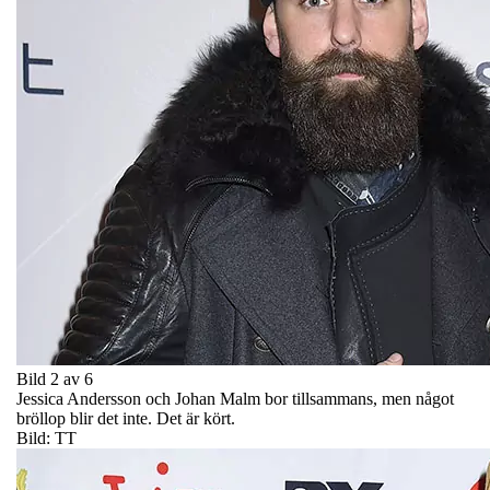
Bild 2 av 6
Jessica Andersson och Johan Malm bor tillsammans, men något
bröllop blir det inte. Det är kört.
Bild: TT