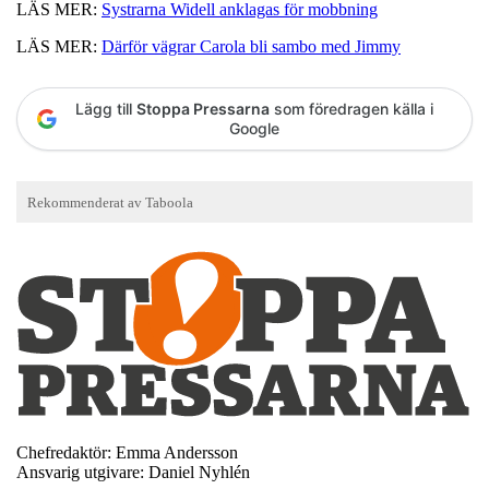
LÄS MER:
Systrarna Widell anklagas för mobbning
LÄS MER:
Därför vägrar Carola bli sambo med Jimmy
Lägg till
Stoppa Pressarna
som föredragen källa i
Google
Chefredaktör: Emma Andersson
Ansvarig utgivare: Daniel Nyhlén