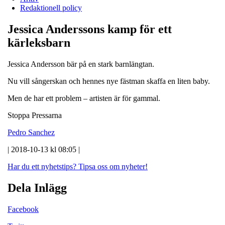
Redaktionell policy
Jessica Anderssons kamp för ett
kärleksbarn
Jessica Andersson bär på en stark barnlängtan.
Nu vill sångerskan och hennes nye fästman skaffa en liten baby.
Men de har ett problem – artisten är för gammal.
Stoppa Pressarna
Pedro Sanchez
| 2018-10-13 kl 08:05 |
Har du ett nyhetstips?
Tipsa oss om nyheter!
Dela Inlägg
Facebook