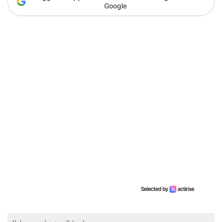
Google