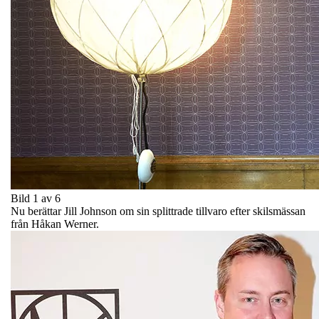
Bild 1 av 6
Nu berättar Jill Johnson om sin splittrade tillvaro efter skilsmässan
från Håkan Werner.