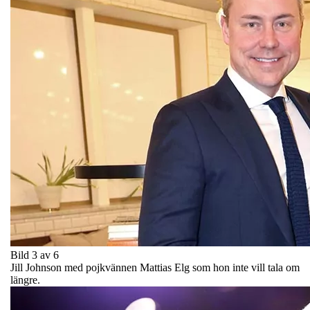
Bild 3 av 6
Jill Johnson med pojkvännen Mattias Elg som hon inte vill tala om
längre.