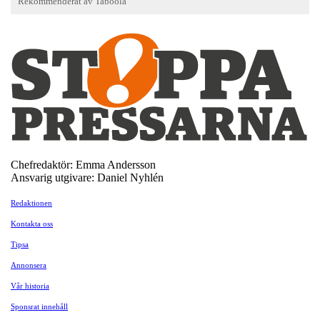
Chefredaktör: Emma Andersson
Ansvarig utgivare: Daniel Nyhlén
Redaktionen
Kontakta oss
Tipsa
Annonsera
Vår historia
Sponsrat innehåll