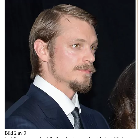
Bild 2 av 9