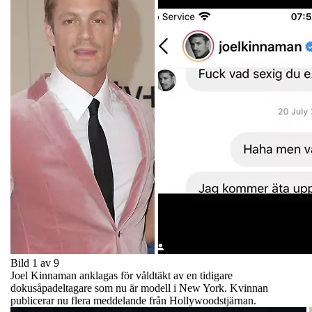
Bild 1 av 9
Joel Kinnaman anklagas för våldtäkt av en tidigare
dokusåpadeltagare som nu är modell i New York. Kvinnan
publicerar nu flera meddelande från Hollywoodstjärnan.