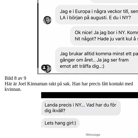
Bild 8 av 9
Här är Joel Kinnaman rakt på sak. Han har precis fått kontakt med
kvinnan.