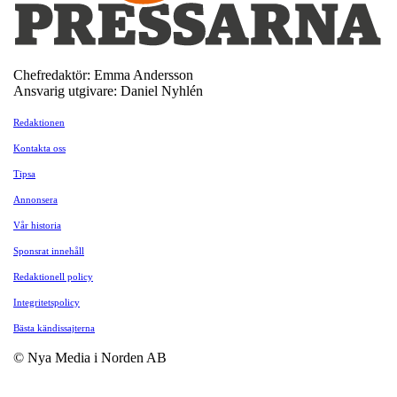
Chefredaktör: Emma Andersson
Ansvarig utgivare: Daniel Nyhlén
Redaktionen
Kontakta oss
Tipsa
Annonsera
Vår historia
Sponsrat innehåll
Redaktionell policy
Integritetspolicy
Bästa kändissajterna
© Nya Media i Norden AB