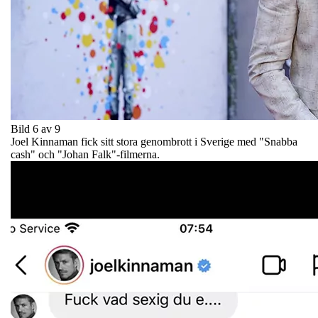
Bild 6 av 9
Joel Kinnaman fick sitt stora genombrott i Sverige med "Snabba
cash" och "Johan Falk"-filmerna.