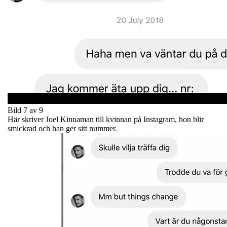
Bild 7 av 9
Här skriver Joel Kinnaman till kvinnan på Instagram, hon blir
smickrad och han ger sitt nummer.