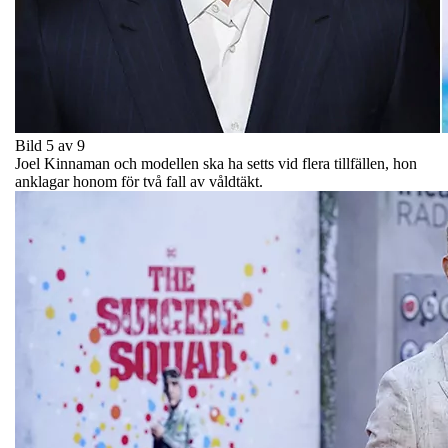
Bild 5 av 9
Joel Kinnaman och modellen ska ha setts vid flera tillfällen, hon
anklagar honom för två fall av våldtäkt.