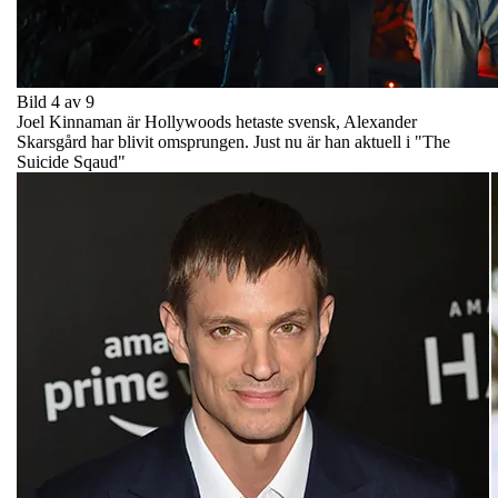
Bild 4 av 9
Joel Kinnaman är Hollywoods hetaste svensk, Alexander
Skarsgård har blivit omsprungen. Just nu är han aktuell i "The
Suicide Sqaud"