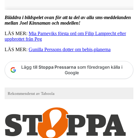
Bläddra i bildspelet ovan för att ta del av alla sms-meddelanden
mellan Joel Kinnaman och modellen!
LÄS MER:
Mia Parneviks första ord om Filip Lamprecht efter
uppbrottet från Peg
LÄS MER:
Gunilla Perssons dotter om bebis-planerna
Lägg till
Stoppa Pressarna
som föredragen källa i
Google