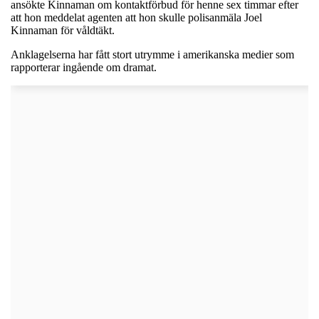
ansökte Kinnaman om kontaktförbud för henne sex timmar efter
att hon meddelat agenten att hon skulle polisanmäla Joel
Kinnaman för våldtäkt.
Anklagelserna har fått stort utrymme i amerikanska medier som
rapporterar ingående om dramat.