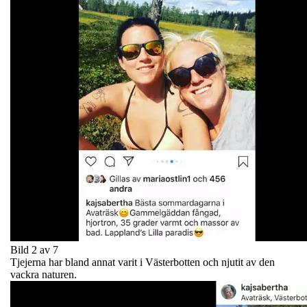
Bild 2 av 7
Tjejerna har bland annat varit i Västerbotten och njutit av den
vackra naturen.