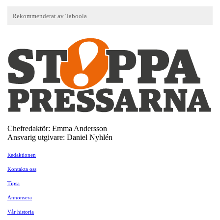
Chefredaktör: Emma Andersson
Ansvarig utgivare: Daniel Nyhlén
Redaktionen
Kontakta oss
Tipsa
Annonsera
Vår historia