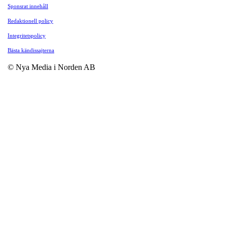
Sponsrat innehåll
Redaktionell policy
Integritetspolicy
Bästa kändissajterna
© Nya Media i Norden AB