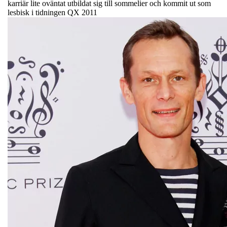
karriär lite oväntat utbildat sig till sommelier och kommit ut som
lesbisk i tidningen QX 2011