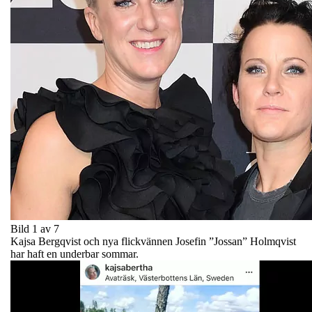
Bild 1 av 7
Kajsa Bergqvist och nya flickvännen Josefin ”Jossan” Holmqvist
har haft en underbar sommar.