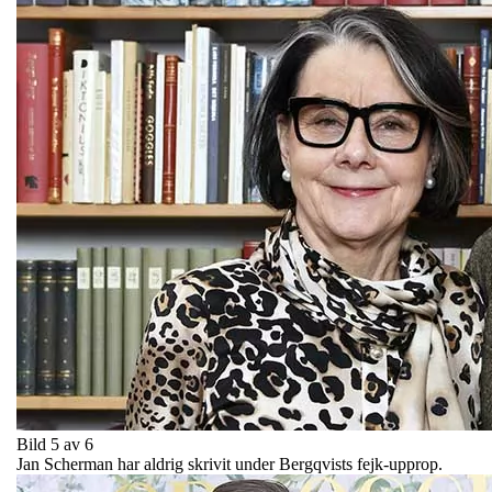
Bild 5 av 6
Jan Scherman har aldrig skrivit under Bergqvists fejk-upprop.