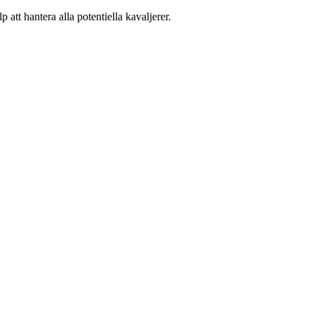
 att hantera alla potentiella kavaljerer.