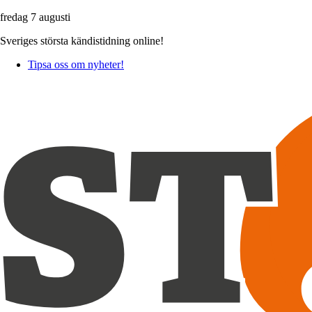
fredag 7 augusti
Sveriges största kändistidning online!
Tipsa oss om nyheter!