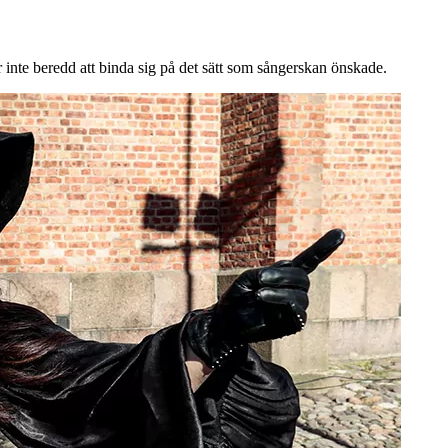
 inte beredd att binda sig på det sätt som sångerskan önskade.