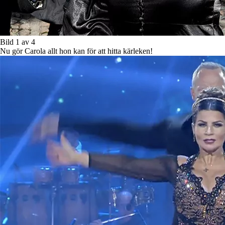
Bild 1 av 4
Nu gör Carola allt hon kan för att hitta kärleken!