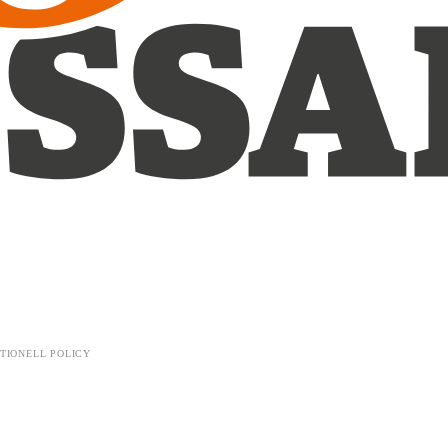
TIONELL POLICY