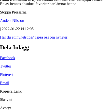
En av hennes absoluta favoriter har lämnat henne.
Stoppa Pressarna
Anders Nilsson
| 2022-01-22 kl 12:05 |
Har du ett nyhetstips?
Tipsa oss om nyheter!
Dela Inlägg
Facebook
Twitter
Pinterest
Email
Kopiera Länk
Skriv ut
Avbryt