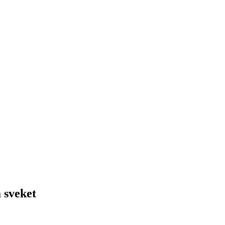
 sveket