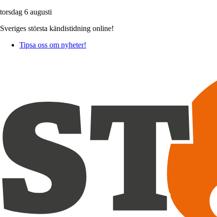
torsdag 6 augusti
Sveriges största kändistidning online!
Tipsa oss om nyheter!