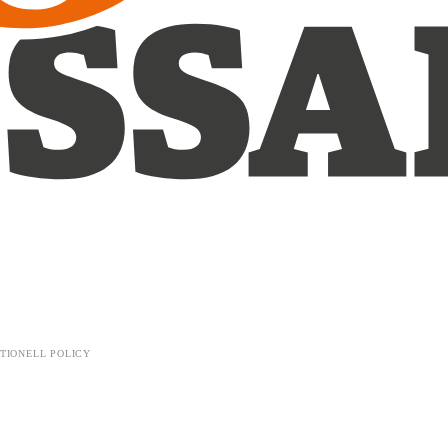
TIONELL POLICY