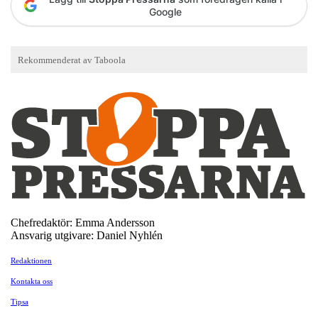
Google
Chefredaktör: Emma Andersson
Ansvarig utgivare: Daniel Nyhlén
Redaktionen
Kontakta oss
Tipsa