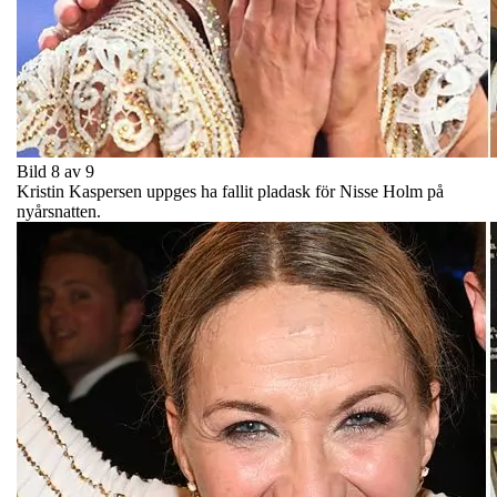
Bild 8 av 9
Kristin Kaspersen uppges ha fallit pladask för Nisse Holm på
nyårsnatten.