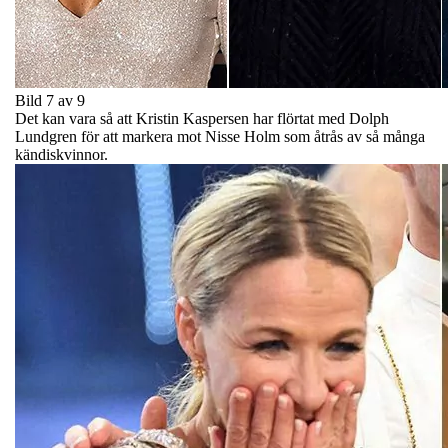
Bild 7 av 9
Det kan vara så att Kristin Kaspersen har flörtat med Dolph
Lundgren för att markera mot Nisse Holm som åtrås av så många
kändiskvinnor.