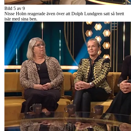
Bild 5 av 9
Nisse Holm reagerade även över att Dolph Lundgren satt så brett
isär med sina ben.