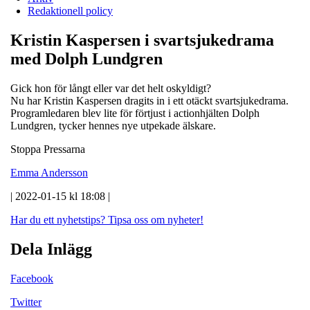
Redaktionell policy
Kristin Kaspersen i svartsjukedrama
med Dolph Lundgren
Gick hon för långt eller var det helt oskyldigt?
Nu har Kristin Kaspersen dragits in i ett otäckt svartsjukedrama.
Programledaren blev lite för förtjust i actionhjälten Dolph
Lundgren, tycker hennes nye utpekade älskare.
Stoppa Pressarna
Emma Andersson
| 2022-01-15 kl 18:08 |
Har du ett nyhetstips?
Tipsa oss om nyheter!
Dela Inlägg
Facebook
Twitter