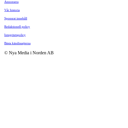
Annonsera
Vår historia
Sponsrat innehåll
Redaktionell policy
Integritetspolicy
Bästa kändissajterna
© Nya Media i Norden AB