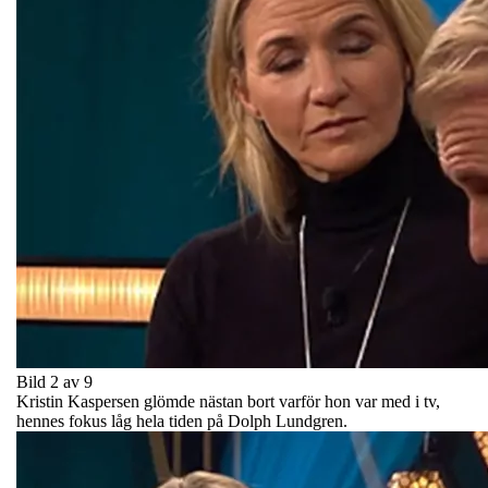
Bild 2 av 9
Kristin Kaspersen glömde nästan bort varför hon var med i tv,
hennes fokus låg hela tiden på Dolph Lundgren.