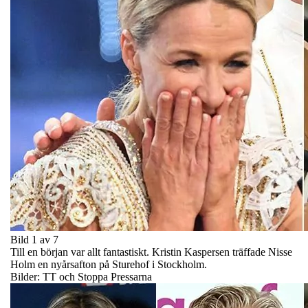
Bild 1 av 7
Till en början var allt fantastiskt. Kristin Kaspersen träffade Nisse
Holm en nyårsafton på Sturehof i Stockholm.
Bilder: TT och Stoppa Pressarna