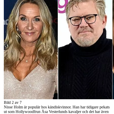
Bild 2 av 7
Nisse Holm är populär hos kändiskvinnor. Han har tidigare pekats
ut som Hollywoodfrun Åsa Vesterlunds kavaljer och det har även