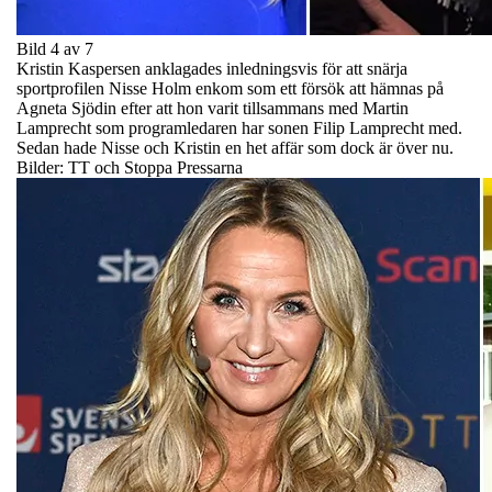
Bild 4 av 7
Kristin Kaspersen anklagades inledningsvis för att snärja
sportprofilen Nisse Holm enkom som ett försök att hämnas på
Agneta Sjödin efter att hon varit tillsammans med Martin
Lamprecht som programledaren har sonen Filip Lamprecht med.
Sedan hade Nisse och Kristin en het affär som dock är över nu.
Bilder: TT och Stoppa Pressarna