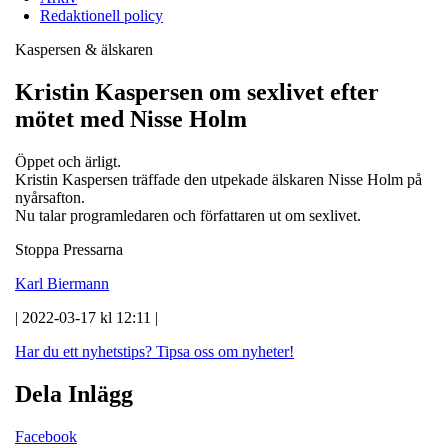
Redaktionell policy
Kaspersen & älskaren
Kristin Kaspersen om sexlivet efter
mötet med Nisse Holm
Öppet och ärligt.
Kristin Kaspersen träffade den utpekade älskaren Nisse Holm på
nyårsafton.
Nu talar programledaren och författaren ut om sexlivet.
Stoppa Pressarna
Karl Biermann
| 2022-03-17 kl 12:11 |
Har du ett nyhetstips?
Tipsa oss om nyheter!
Dela Inlägg
Facebook