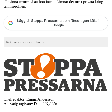
allmänna termer så att hon inte utelämnar det mest privata kring
tennisprofilen.
Lägg till
Stoppa Pressarna
som föredragen källa i
Google
Chefredaktör: Emma Andersson
Ansvarig utgivare: Daniel Nyhlén