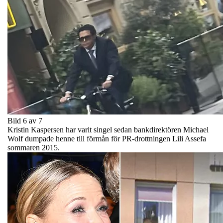
Bild 6 av 7
Kristin Kaspersen har varit singel sedan bankdirektören Michael
Wolf dumpade henne till förmån för PR-drottningen Lili Assefa
sommaren 2015.