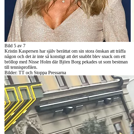
Bild 5 av 7
Kristin Kaspersen har själv berättat om sin stora önskan att träffa
någon och det är inte så konstigt att det snabbt blev snack om ett
bröllop med Nisse Holm där Björn Borg pekades ut som bestman
till tennisprofilen.
Bilder: TT och Stoppa Pressarna