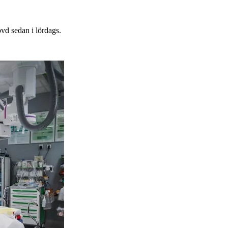
vd sedan i lördags.