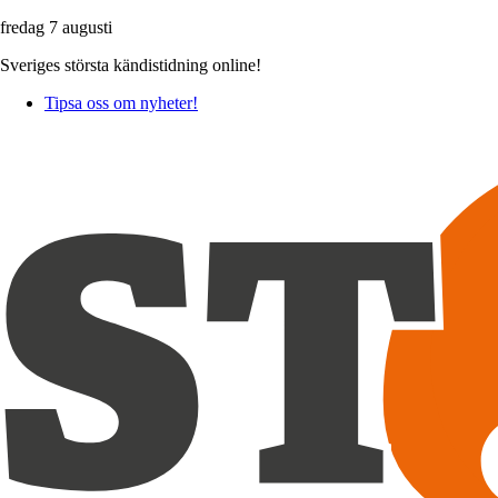
fredag 7 augusti
Sveriges största kändistidning online!
Tipsa oss om nyheter!