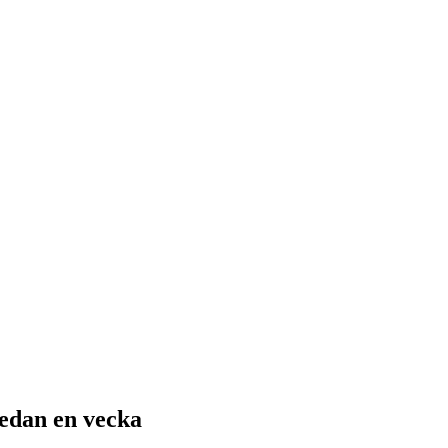
sedan en vecka