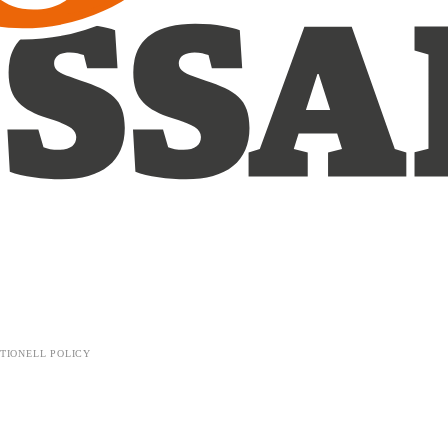
TIONELL POLICY